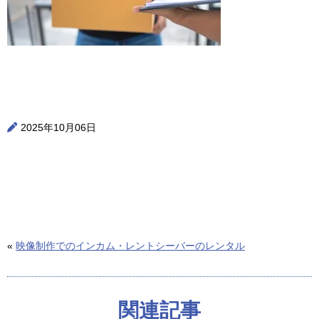
2025年10月06日
«
映像制作でのインカム・レントシーバーのレンタル
関連記事