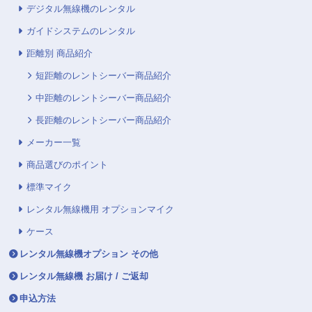
デジタル無線機のレンタル
ガイドシステムのレンタル
距離別 商品紹介
短距離のレントシーバー商品紹介
中距離のレントシーバー商品紹介
長距離のレントシーバー商品紹介
メーカー一覧
商品選びのポイント
標準マイク
レンタル無線機用 オプションマイク
ケース
レンタル無線機オプション その他
レンタル無線機 お届け / ご返却
申込方法