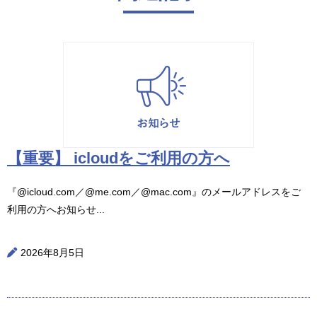
【重要】 icloudをご利用の方へ
『@icloud.com／@me.com／@mac.com』のメールアドレスをご
利用の方へお知らせ...
2026年8月5日