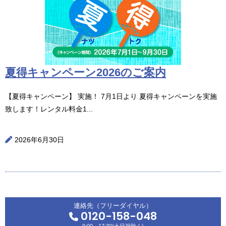
夏得キャンペーン2026のご案内
【夏得キャンペーン】 実施！ 7月1日より 夏得キャンペーンを実施
致します！レンタル料金1...
2026年6月30日
連絡先（フリーダイヤル）
0120-158-048
9:00～17:30(土日祝除く)