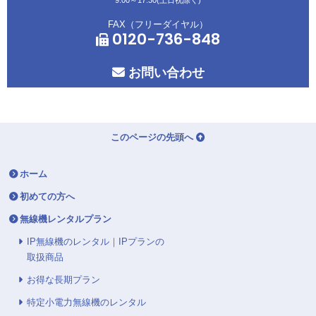
FAX（フリーダイヤル）
0120-736-848
お問い合わせ
このページの先頭へ
ホーム
初めての方へ
無線機レンタルプラン
IP無線機のレンタル｜IPプランの
取扱商品
お得な長期プラン
特定小電力無線機のレンタル