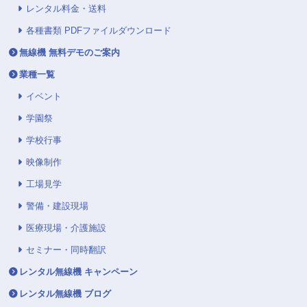
レンタル料金・送料
各種書類 PDFファイルダウンロード
無線機 無料デモのご案内
業種一覧
イベント
学園祭
学校行事
映像制作
工場見学
警備・建設現場
医療現場・介護施設
セミナー・同時翻訳
レンタル無線機 キャンペーン
レンタル無線機 ブログ