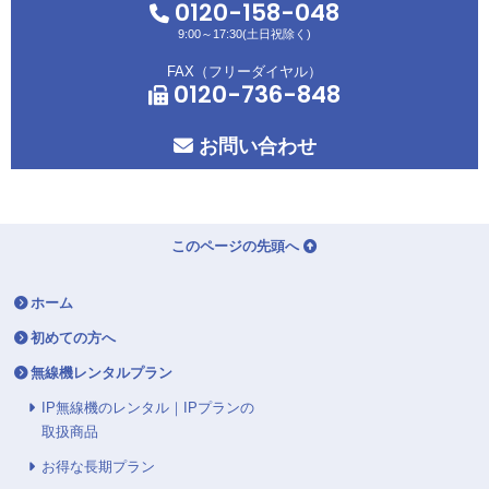
0120-158-048
9:00～17:30(土日祝除く)
FAX（フリーダイヤル）
0120-736-848
お問い合わせ
このページの先頭へ
ホーム
初めての方へ
無線機レンタルプラン
IP無線機のレンタル｜IPプランの
取扱商品
お得な長期プラン