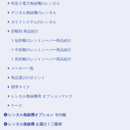
特定小電力無線機のレンタル
デジタル無線機のレンタル
ガイドシステムのレンタル
距離別 商品紹介
短距離のレントシーバー商品紹介
中距離のレントシーバー商品紹介
長距離のレントシーバー商品紹介
メーカー一覧
商品選びのポイント
標準マイク
レンタル無線機用 オプションマイク
ケース
レンタル無線機オプション その他
レンタル無線機 お届け / ご返却