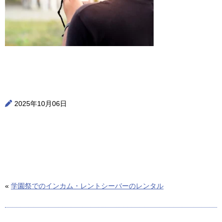
2025年10月06日
«
学園祭でのインカム・レントシーバーのレンタル