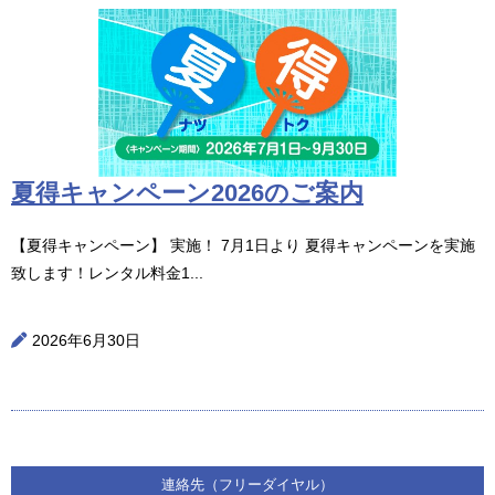
夏得キャンペーン2026のご案内
【夏得キャンペーン】 実施！ 7月1日より 夏得キャンペーンを実施
致します！レンタル料金1...
2026年6月30日
連絡先（フリーダイヤル）