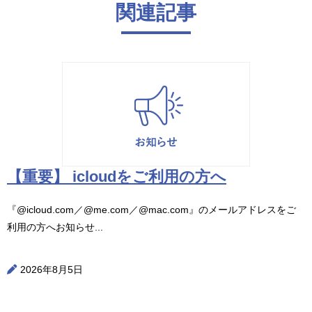
関連記事
【重要】 icloudをご利用の方へ
『@icloud.com／@me.com／@mac.com』のメールアドレスをご
利用の方へお知らせ...
2026年8月5日