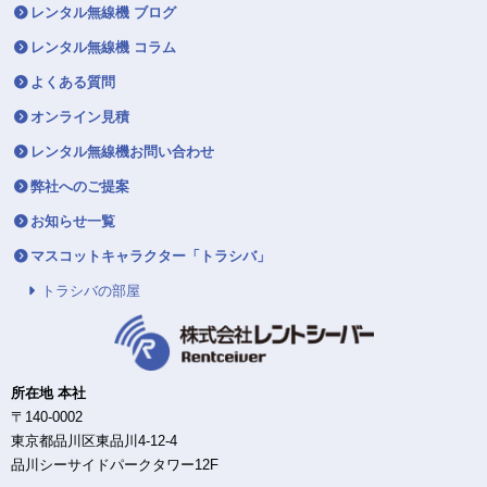
レンタル無線機 ブログ
レンタル無線機 コラム
よくある質問
オンライン見積
レンタル無線機お問い合わせ
弊社へのご提案
お知らせ一覧
マスコットキャラクター「トラシバ」
トラシバの部屋
所在地 本社
〒140-0002
東京都品川区東品川4-12-4
品川シーサイドパークタワー12F