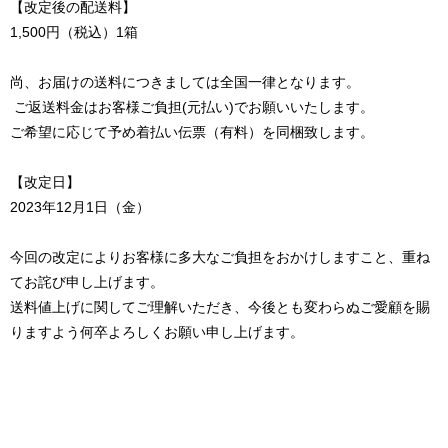
【改定後の配送料】
1,500円（税込）1箱
尚、お届けの送料につきましては全国一律となります。
ご返送料金はお客様ご負担(元払い)でお願いいたします。
ご希望に応じて予め着払い伝票（有料）を同梱致します。
【改定日】
2023年12月1日（金）
今回の改定によりお客様に多大なご負担をおかけしますこと、重ね
てお詫び申し上げます。
送料値上げに関してご理解いただき、今後とも変わらぬご愛顧を賜
りますよう何卒よろしくお願い申し上げます。