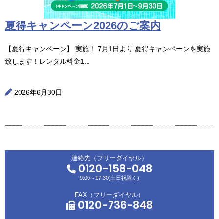
夏得キャンペーン2026のご案内
【夏得キャンペーン】 実施！ 7月1日より 夏得キャンペーンを実施
致します！レンタル料金1...
2026年6月30日
連絡先（フリーダイヤル）
0120-158-048
9:00～17:30(土日祝除く)
FAX（フリーダイヤル）
0120-736-848