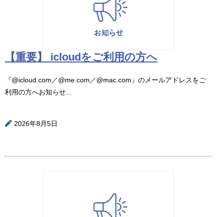
【重要】 icloudをご利用の方へ
『@icloud.com／@me.com／@mac.com』のメールアドレスをご
利用の方へお知らせ...
2026年8月5日