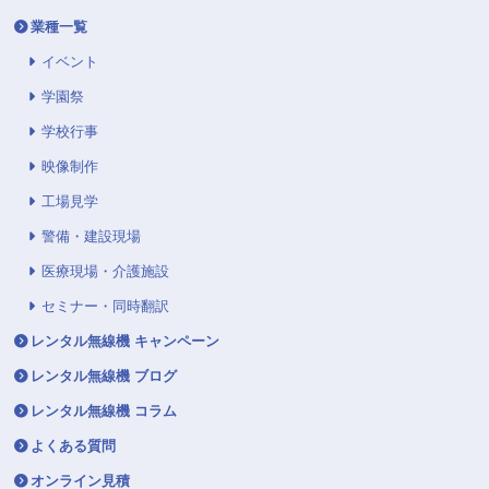
業種一覧
イベント
学園祭
学校行事
映像制作
工場見学
警備・建設現場
医療現場・介護施設
セミナー・同時翻訳
レンタル無線機 キャンペーン
レンタル無線機 ブログ
レンタル無線機 コラム
よくある質問
オンライン見積