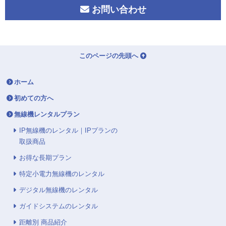
お問い合わせ
このページの先頭へ
ホーム
初めての方へ
無線機レンタルプラン
IP無線機のレンタル｜IPプランの
取扱商品
お得な長期プラン
特定小電力無線機のレンタル
デジタル無線機のレンタル
ガイドシステムのレンタル
距離別 商品紹介