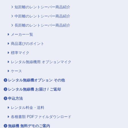
短距離のレントシーバー商品紹介
中距離のレントシーバー商品紹介
長距離のレントシーバー商品紹介
メーカー一覧
商品選びのポイント
標準マイク
レンタル無線機用 オプションマイク
ケース
レンタル無線機オプション その他
レンタル無線機 お届け / ご返却
申込方法
レンタル料金・送料
各種書類 PDFファイルダウンロード
無線機 無料デモのご案内