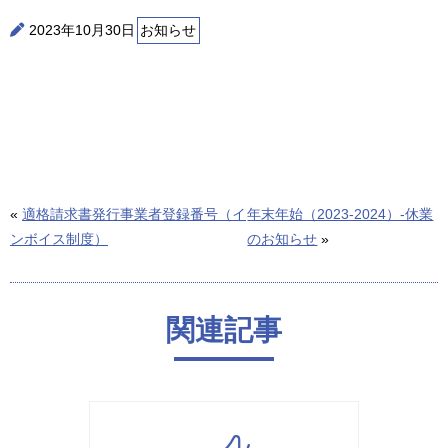
2023年10月30日
お知らせ
«
適格請求書発行事業者登録番号（イ
年末年始（2023-2024）-休業
ンボイス制度）
のお知らせ
»
関連記事