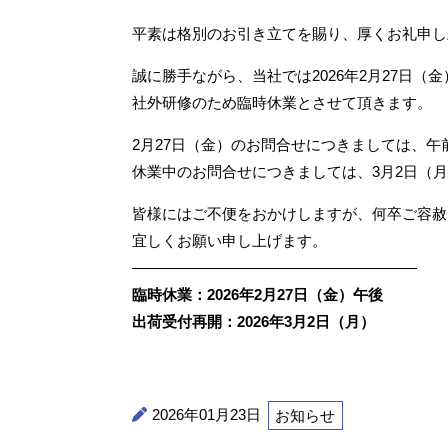
平素は格別のお引き立てを賜り、厚くお礼申し
誠に勝手ながら、当社では2026年2月27日（
社外研修のため臨時休業とさせて頂きます。
2月27日（金）のお問合せにつきましては、午
休業中のお問合せにつきましては、3月2日（
皆様にはご不便をおかけしますが、何卒ご容赦
宜しくお願い申し上げます。
———————————————————
臨時休業：2
026年2月27日（金）午後
出荷受付再開：
2026年3月2日（月）
2026年01月23日
お知らせ