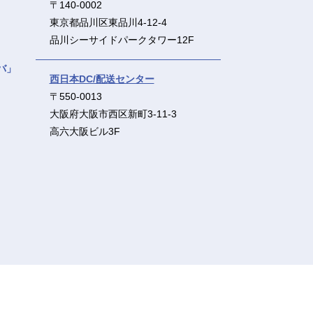
〒140-0002
東京都品川区東品川4-12-4
品川シーサイドパークタワー12F
バ」
西日本DC/配送センター
〒550-0013
大阪府大阪市西区新町3-11-3
高六大阪ビル3F