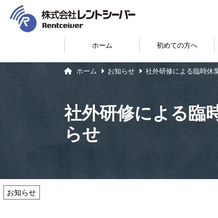
ホーム
初めての方へ
ホーム
お知らせ
社外研修による臨時休
社外研修による臨
らせ
お知らせ