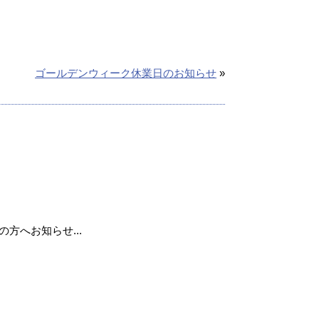
ゴールデンウィーク休業日のお知らせ
»
用の方へお知らせ...