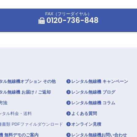
FAX（フリーダイヤル）
0120-736-848
タル無線機オプション その他
レンタル無線機 キャンペーン
タル無線機 お届け / ご返却
レンタル無線機 ブログ
方法
レンタル無線機 コラム
ンタル料金・送料
よくある質問
種書類 PDFファイルダウンロード
オンライン見積
機 無料デモのご案内
レンタル無線機お問い合わせ