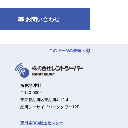
お問い合わせ
このページの先頭へ
所在地 本社
〒140-0002
東京都品川区東品川4-12-4
品川シーサイドパークタワー12F
東日本DC/配送センター