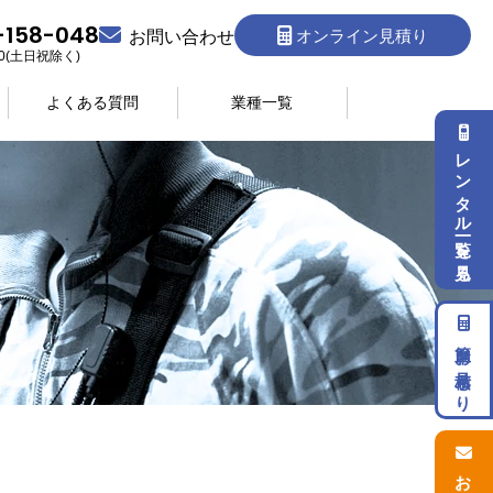
-158-048
オンライン見積り
お問い合わせ
:30(土日祝除く)
よくある質問
業種一覧
レンタル一覧を見る
簡単お見積もり