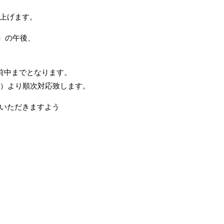
上げます。
金）の午後、
前中までとなります。
月）より順次対応致します。
いただきますよう