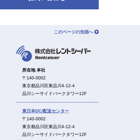
このページの先頭へ
所在地 本社
〒140-0002
東京都品川区東品川4-12-4
品川シーサイドパークタワー12F
東日本DC/配送センター
〒140-0002
東京都品川区東品川4-12-4
品川シーサイドパークタワー12F