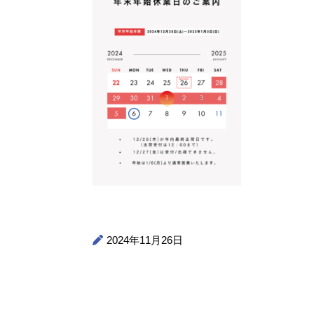
2024年11月26日