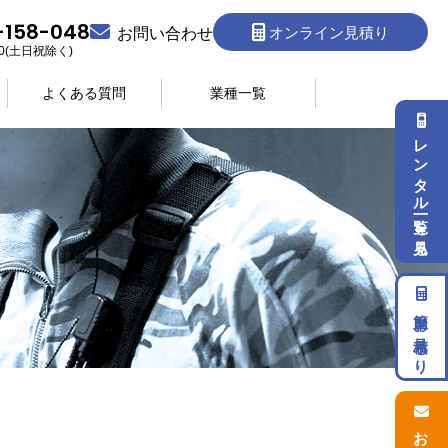
-158-048
オンライン見積り
お問い合わせ
:30(土日祝除く)
よくある質問
業種一覧
レンタル一覧を見る
簡単お見積もり