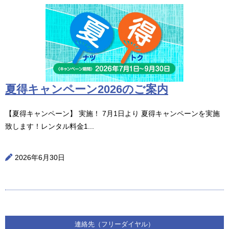
夏得キャンペーン2026のご案内
【夏得キャンペーン】 実施！ 7月1日より 夏得キャンペーンを実施
致します！レンタル料金1...
2026年6月30日
連絡先（フリーダイヤル）