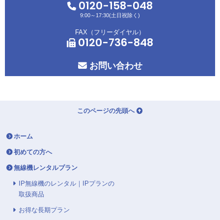
0120-158-048
9:00～17:30(土日祝除く)
FAX（フリーダイヤル）
0120-736-848
お問い合わせ
このページの先頭へ
ホーム
初めての方へ
無線機レンタルプラン
IP無線機のレンタル｜IPプランの
取扱商品
お得な長期プラン