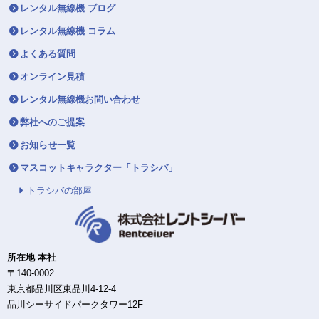
レンタル無線機 ブログ
レンタル無線機 コラム
よくある質問
オンライン見積
レンタル無線機お問い合わせ
弊社へのご提案
お知らせ一覧
マスコットキャラクター「トラシバ」
トラシバの部屋
所在地 本社
〒140-0002
東京都品川区東品川4-12-4
品川シーサイドパークタワー12F