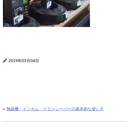
2019年03月04日
«
無線機・インカム・トランシーバーの基本的な使い方