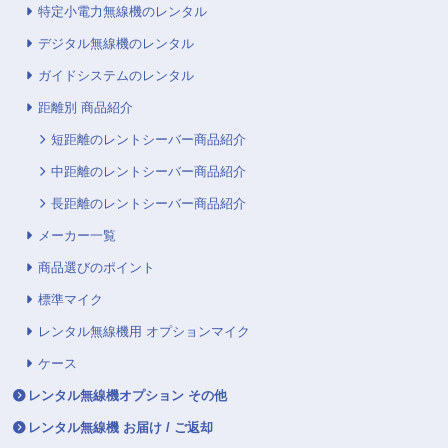
特定小電力無線機のレンタル
デジタル無線機のレンタル
ガイドシステムのレンタル
距離別 商品紹介
短距離のレントシーバー商品紹介
中距離のレントシーバー商品紹介
長距離のレントシーバー商品紹介
メーカー一覧
商品選びのポイント
標準マイク
レンタル無線機用 オプションマイク
ケース
レンタル無線機オプション その他
レンタル無線機 お届け / ご返却