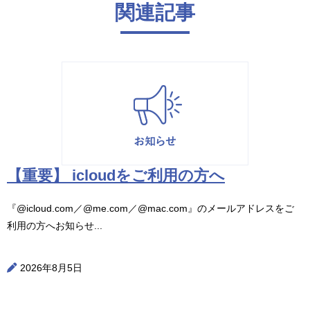
関連記事
【重要】 icloudをご利用の方へ
『@icloud.com／@me.com／@mac.com』のメールアドレスをご
利用の方へお知らせ...
2026年8月5日