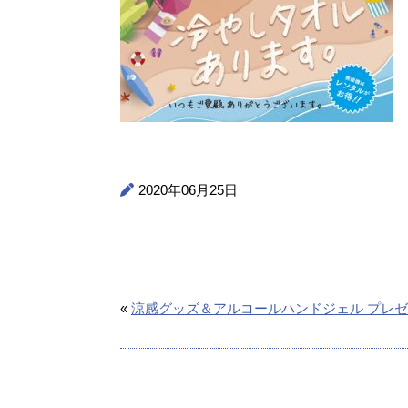
2020年06月25日
«
涼感グッズ＆アルコールハンドジェル プレ