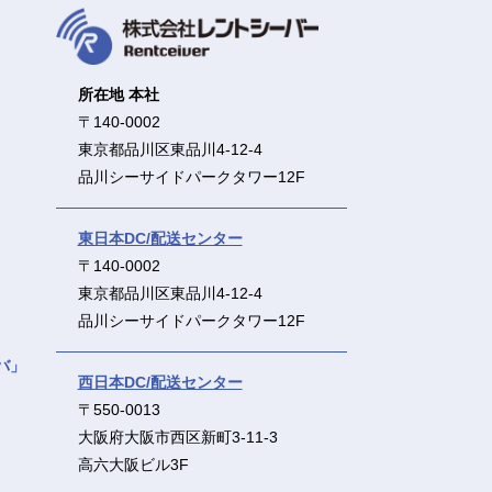
所在地 本社
〒140-0002
東京都品川区東品川4-12-4
品川シーサイドパークタワー12F
東日本DC/配送センター
〒140-0002
東京都品川区東品川4-12-4
品川シーサイドパークタワー12F
バ」
西日本DC/配送センター
〒550-0013
大阪府大阪市西区新町3-11-3
高六大阪ビル3F