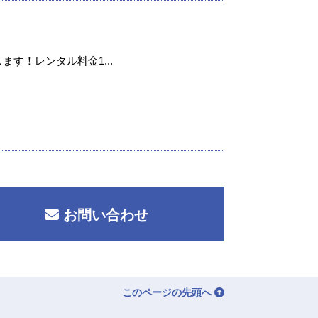
ます！レンタル料金1...
お問い合わせ
このページの先頭へ