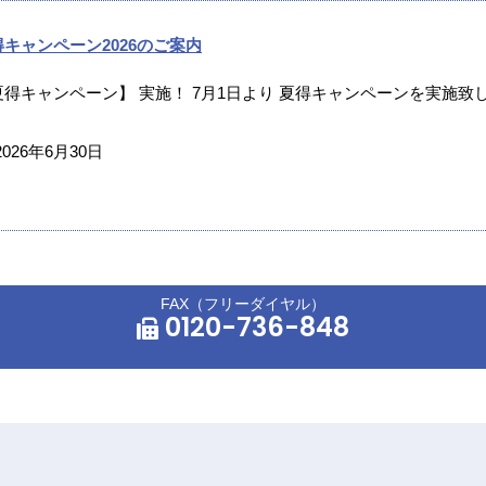
得キャンペーン2026のご案内
夏得キャンペーン】 実施！ 7月1日より 夏得キャンペーンを実施致し
2026年6月30日
FAX（フリーダイヤル）
0120-736-848