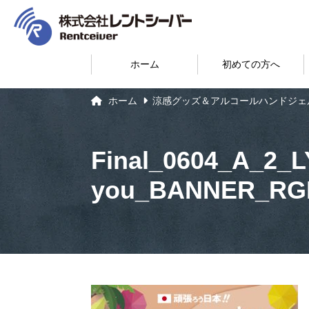
ホーム
初めての方へ
ホーム
涼感グッズ＆アルコールハンドジェ
Final_0604_A_2_
you_BANNER_RG