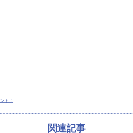
ゼント！
関連記事