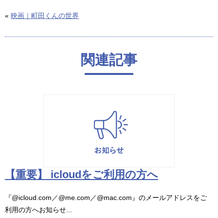
«
映画｜町田くんの世界
関連記事
【重要】 icloudをご利用の方へ
『@icloud.com／@me.com／@mac.com』のメールアドレスをご
利用の方へお知らせ...