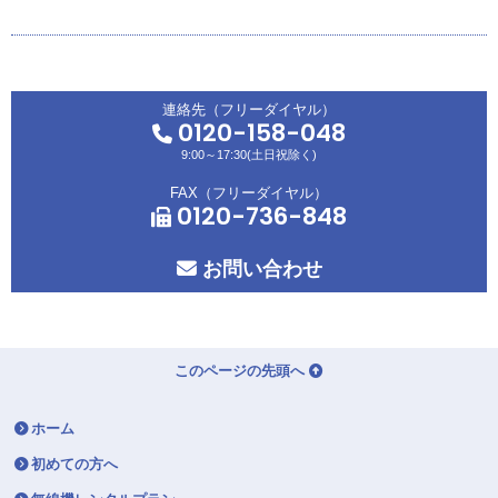
連絡先（フリーダイヤル）
0120-158-048
9:00～17:30(土日祝除く)
FAX（フリーダイヤル）
0120-736-848
お問い合わせ
このページの先頭へ
ホーム
初めての方へ