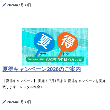
2026年7月30日
夏得キャンペーン2026のご案内
【夏得キャンペーン】 実施！ 7月1日より 夏得キャンペーンを実施
致します！レンタル料金1...
2026年6月30日