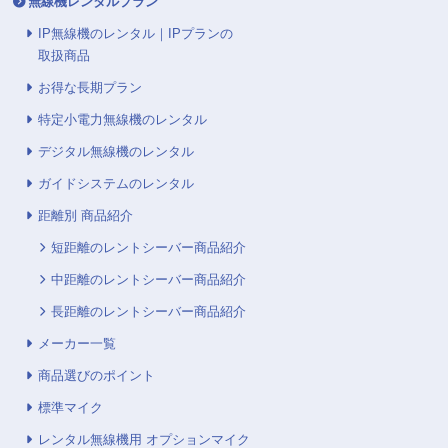
無線機レンタルプラン
IP無線機のレンタル｜IPプランの
取扱商品
お得な長期プラン
特定小電力無線機のレンタル
デジタル無線機のレンタル
ガイドシステムのレンタル
距離別 商品紹介
短距離のレントシーバー商品紹介
中距離のレントシーバー商品紹介
長距離のレントシーバー商品紹介
メーカー一覧
商品選びのポイント
標準マイク
レンタル無線機用 オプションマイク