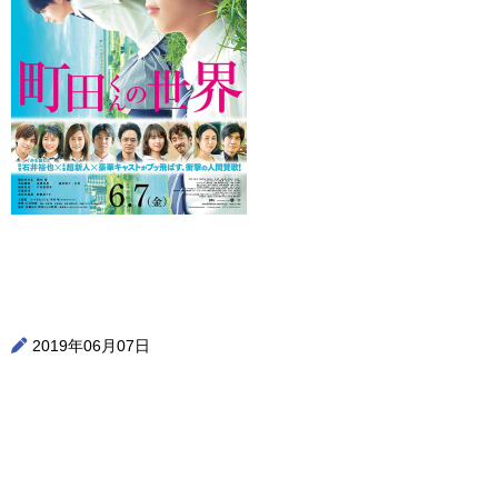
2019年06月07日