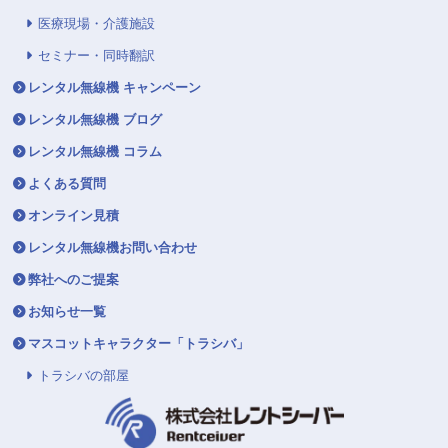
医療現場・介護施設
セミナー・同時翻訳
レンタル無線機 キャンペーン
レンタル無線機 ブログ
レンタル無線機 コラム
よくある質問
オンライン見積
レンタル無線機お問い合わせ
弊社へのご提案
お知らせ一覧
マスコットキャラクター「トラシバ」
トラシバの部屋