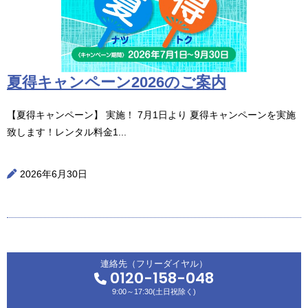
夏得キャンペーン2026のご案内
【夏得キャンペーン】 実施！ 7月1日より 夏得キャンペーンを実施
致します！レンタル料金1...
2026年6月30日
連絡先（フリーダイヤル）
0120-158-048
9:00～17:30(土日祝除く)