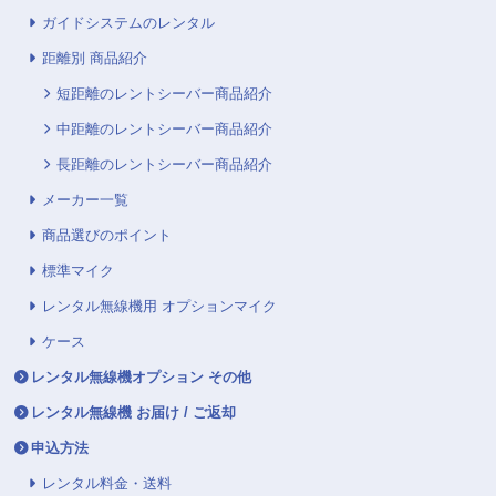
ガイドシステムのレンタル
距離別 商品紹介
短距離のレントシーバー商品紹介
中距離のレントシーバー商品紹介
長距離のレントシーバー商品紹介
メーカー一覧
商品選びのポイント
標準マイク
レンタル無線機用 オプションマイク
ケース
レンタル無線機オプション その他
レンタル無線機 お届け / ご返却
申込方法
レンタル料金・送料