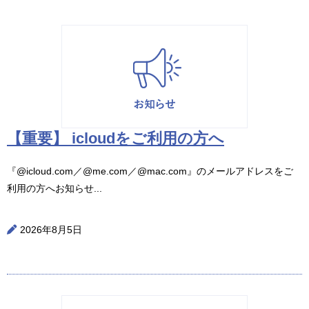
【重要】 icloudをご利用の方へ
『@icloud.com／@me.com／@mac.com』のメールアドレスをご
利用の方へお知らせ...
2026年8月5日