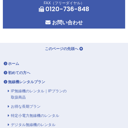
FAX（フリーダイヤル）
0120-736-848
お問い合わせ
このページの先頭へ
ホーム
初めての方へ
無線機レンタルプラン
IP無線機のレンタル｜IPプランの
取扱商品
お得な長期プラン
特定小電力無線機のレンタル
デジタル無線機のレンタル