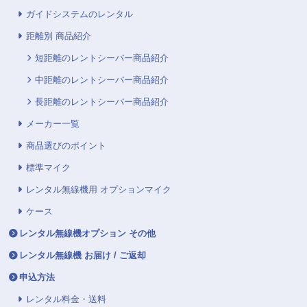
ガイドシステムのレンタル
距離別 商品紹介
短距離のレントシーバー商品紹介
中距離のレントシーバー商品紹介
長距離のレントシーバー商品紹介
メーカー一覧
商品選びのポイント
標準マイク
レンタル無線機用 オプションマイク
ケース
レンタル無線機オプション その他
レンタル無線機 お届け / ご返却
申込方法
レンタル料金・送料