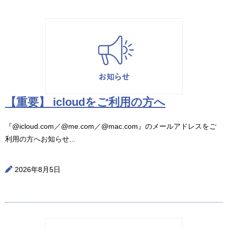
【重要】 icloudをご利用の方へ
『@icloud.com／@me.com／@mac.com』のメールアドレスをご
利用の方へお知らせ...
2026年8月5日