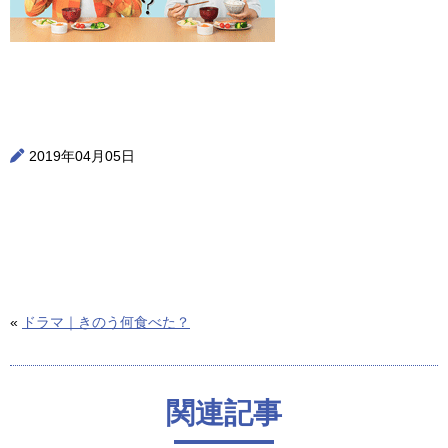
2019年04月05日
«
ドラマ｜きのう何食べた？
関連記事