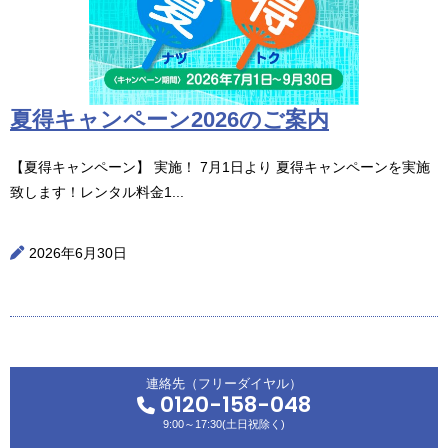
夏得キャンペーン2026のご案内
【夏得キャンペーン】 実施！ 7月1日より 夏得キャンペーンを実施
致します！レンタル料金1...
2026年6月30日
連絡先（フリーダイヤル）
0120-158-048
9:00～17:30(土日祝除く)