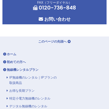
FAX（フリーダイヤル）
0120-736-848
お問い合わせ
このページの先頭へ
ホーム
初めての方へ
無線機レンタルプラン
IP無線機のレンタル｜IPプランの
取扱商品
お得な長期プラン
特定小電力無線機のレンタル
デジタル無線機のレンタル