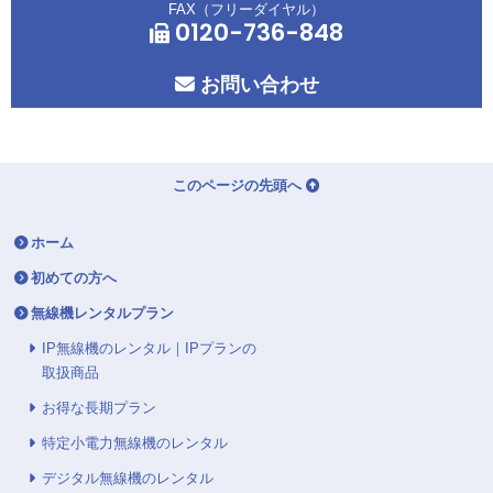
FAX（フリーダイヤル）
0120-736-848
お問い合わせ
このページの先頭へ
ホーム
初めての方へ
無線機レンタルプラン
IP無線機のレンタル｜IPプランの
取扱商品
お得な長期プラン
特定小電力無線機のレンタル
デジタル無線機のレンタル