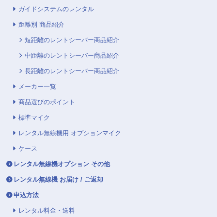
ガイドシステムのレンタル
距離別 商品紹介
短距離のレントシーバー商品紹介
中距離のレントシーバー商品紹介
長距離のレントシーバー商品紹介
メーカー一覧
商品選びのポイント
標準マイク
レンタル無線機用 オプションマイク
ケース
レンタル無線機オプション その他
レンタル無線機 お届け / ご返却
申込方法
レンタル料金・送料