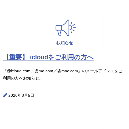
【重要】 icloudをご利用の方へ
『@icloud.com／@me.com／@mac.com』のメールアドレスをご
利用の方へお知らせ...
2026年8月5日