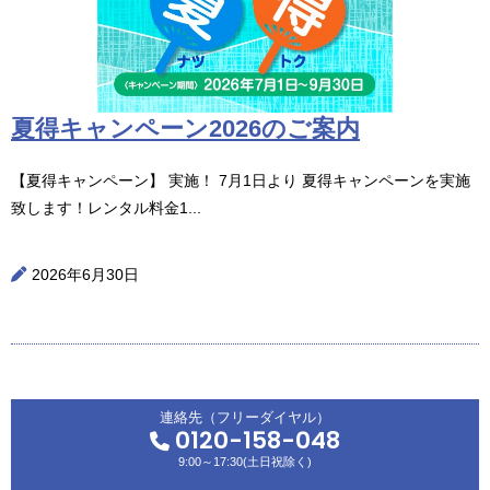
夏得キャンペーン2026のご案内
【夏得キャンペーン】 実施！ 7月1日より 夏得キャンペーンを実施
致します！レンタル料金1...
2026年6月30日
連絡先（フリーダイヤル）
0120-158-048
9:00～17:30(土日祝除く)