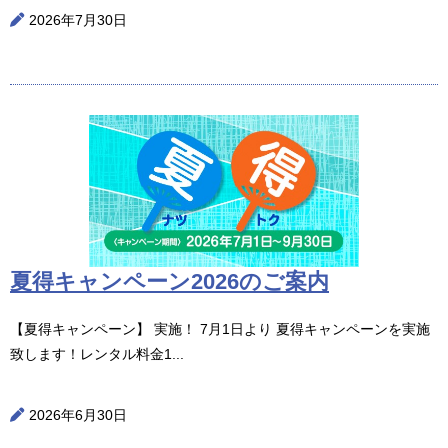
2026年7月30日
夏得キャンペーン2026のご案内
【夏得キャンペーン】 実施！ 7月1日より 夏得キャンペーンを実施
致します！レンタル料金1...
2026年6月30日