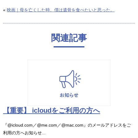
«
映画｜母を亡くした時、僕は遺骨を食べたいと思った。
関連記事
【重要】 icloudをご利用の方へ
『@icloud.com／@me.com／@mac.com』のメールアドレスをご
利用の方へお知らせ...