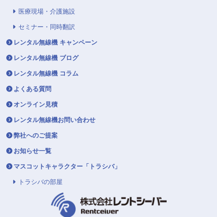
医療現場・介護施設
セミナー・同時翻訳
レンタル無線機 キャンペーン
レンタル無線機 ブログ
レンタル無線機 コラム
よくある質問
オンライン見積
レンタル無線機お問い合わせ
弊社へのご提案
お知らせ一覧
マスコットキャラクター「トラシバ」
トラシバの部屋