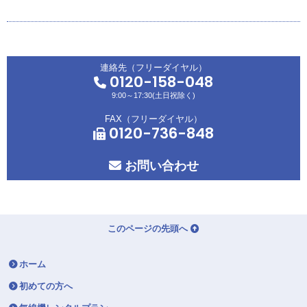
連絡先（フリーダイヤル）
0120-158-048
9:00～17:30(土日祝除く)
FAX（フリーダイヤル）
0120-736-848
お問い合わせ
このページの先頭へ
ホーム
初めての方へ