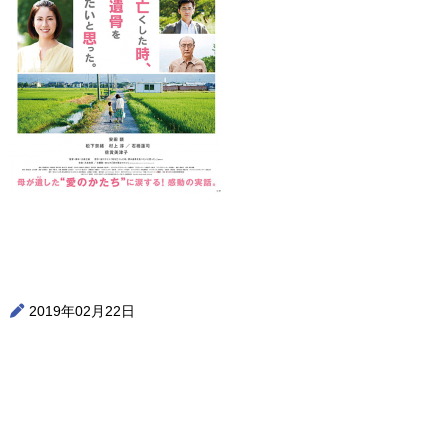
2019年02月22日