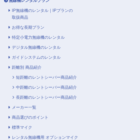
無線機レンタルプラン
IP無線機のレンタル｜IPプランの
取扱商品
お得な長期プラン
特定小電力無線機のレンタル
デジタル無線機のレンタル
ガイドシステムのレンタル
距離別 商品紹介
短距離のレントシーバー商品紹介
中距離のレントシーバー商品紹介
長距離のレントシーバー商品紹介
メーカー一覧
商品選びのポイント
標準マイク
レンタル無線機用 オプションマイク