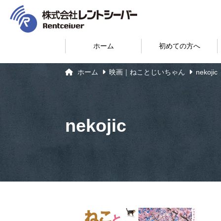
ホーム
初めての方へ
ホーム
映画｜ねことじいちゃん
nekojic
nekojic