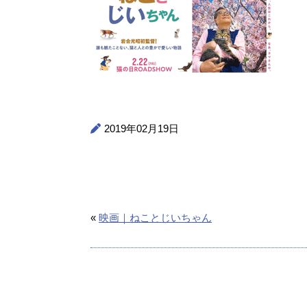
2019年02月19日
«
映画｜ねことじいちゃん