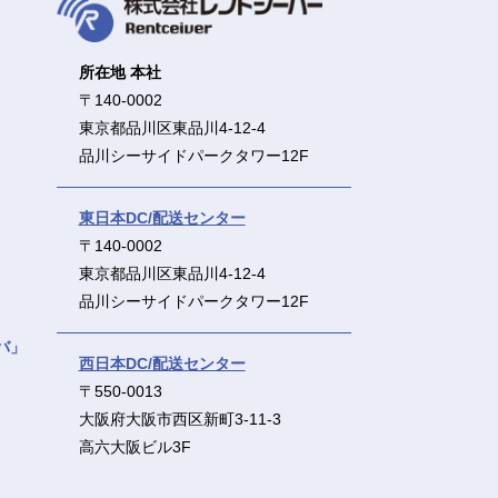
所在地 本社
〒140-0002
東京都品川区東品川4-12-4
品川シーサイドパークタワー12F
東日本DC/配送センター
〒140-0002
東京都品川区東品川4-12-4
品川シーサイドパークタワー12F
バ」
西日本DC/配送センター
〒550-0013
大阪府大阪市西区新町3-11-3
高六大阪ビル3F