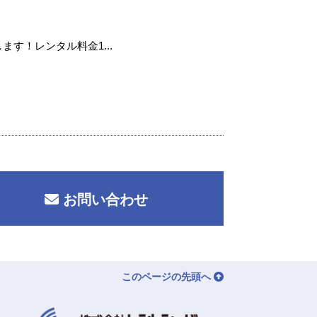
ます！レンタル料金1...
お問い合わせ
このページの先頭へ