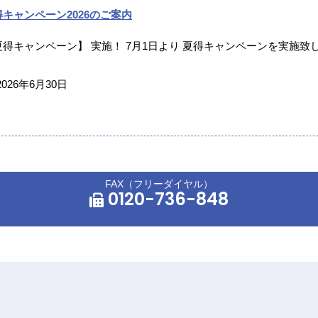
得キャンペーン2026のご案内
夏得キャンペーン】 実施！ 7月1日より 夏得キャンペーンを実施致し
2026年6月30日
FAX（フリーダイヤル）
0120-736-848