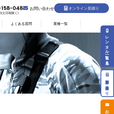
-158-048
オンライン見積り
お問い合わせ
:30(土日祝除く)
よくある質問
業種一覧
レンタル一覧を見る
簡単お見積もり