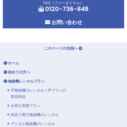
FAX（フリーダイヤル）
0120-736-848
お問い合わせ
このページの先頭へ
ホーム
初めての方へ
無線機レンタルプラン
IP無線機のレンタル｜IPプランの
取扱商品
お得な長期プラン
特定小電力無線機のレンタル
デジタル無線機のレンタル