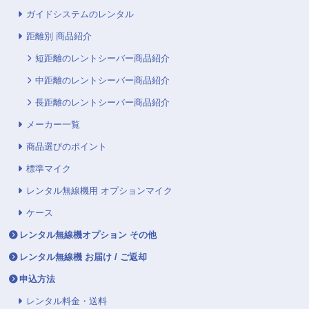
ガイドシステムのレンタル
距離別 商品紹介
短距離のレントシーバー商品紹介
中距離のレントシーバー商品紹介
長距離のレントシーバー商品紹介
メーカー一覧
商品選びのポイント
標準マイク
レンタル無線機用 オプションマイク
ケース
レンタル無線機オプション その他
レンタル無線機 お届け / ご返却
申込方法
レンタル料金・送料