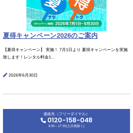
夏得キャンペーン2026のご案内
【夏得キャンペーン】 実施！ 7月1日より 夏得キャンペーンを実施
致します！レンタル料金1...
2026年6月30日
連絡先（フリーダイヤル）
0120-158-048
9:00～17:30(土日祝除く)