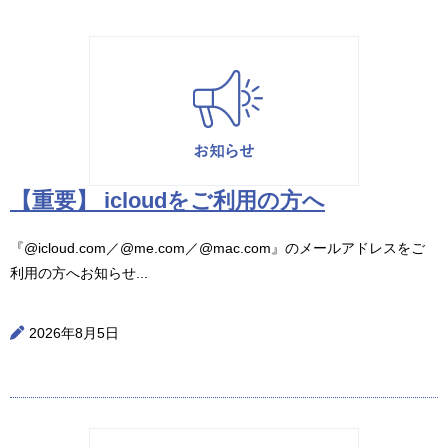
【重要】 icloudをご利用の方へ
『@icloud.com／@me.com／@mac.com』のメールアドレスをご
利用の方へお知らせ...
2026年8月5日