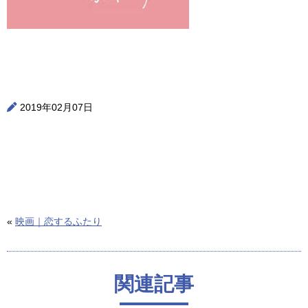
2019年02月07日
«
映画｜恋するふたり
関連記事