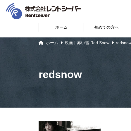
ホーム
初めての方へ
ホーム
映画｜赤い雪 Red Snow
redsno
redsnow