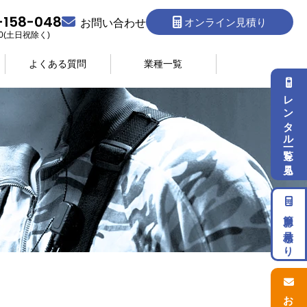
-158-048
オンライン見積り
お問い合わせ
:30(土日祝除く)
よくある質問
業種一覧
レンタル一覧を見る
簡単お見積もり