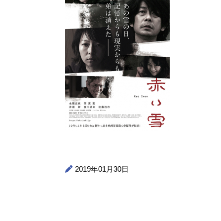
2019年01月30日