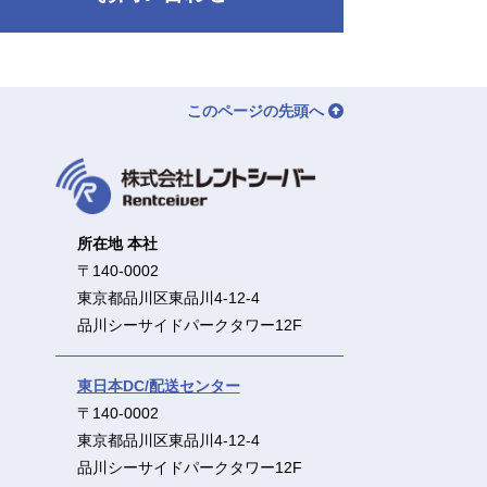
このページの先頭へ
所在地 本社
〒140-0002
東京都品川区東品川4-12-4
品川シーサイドパークタワー12F
東日本DC/配送センター
〒140-0002
東京都品川区東品川4-12-4
品川シーサイドパークタワー12F