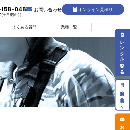
-158-048
オンライン見積り
お問い合わせ
:30(土日祝除く)
よくある質問
業種一覧
レンタル一覧を見る
簡単お見積もり