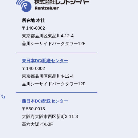
所在地 本社
〒140-0002
東京都品川区東品川4-12-4
品川シーサイドパークタワー12F
東日本DC/配送センター
〒140-0002
東京都品川区東品川4-12-4
品川シーサイドパークタワー12F
バ」
西日本DC/配送センター
〒550-0013
大阪府大阪市西区新町3-11-3
高六大阪ビル3F