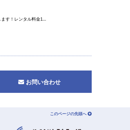
ます！レンタル料金1...
お問い合わせ
このページの先頭へ