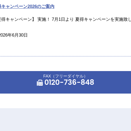
得キャンペーン2026のご案内
夏得キャンペーン】 実施！ 7月1日より 夏得キャンペーンを実施致し
2026年6月30日
FAX（フリーダイヤル）
0120-736-848