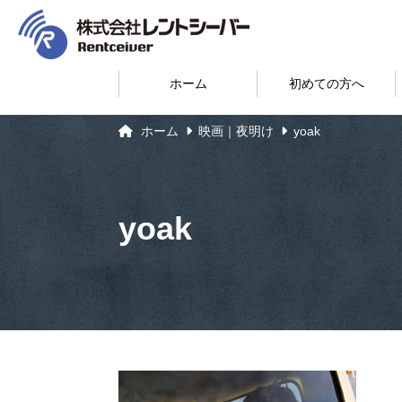
ホーム
初めての方へ
ホーム
映画｜夜明け
yoak
yoak