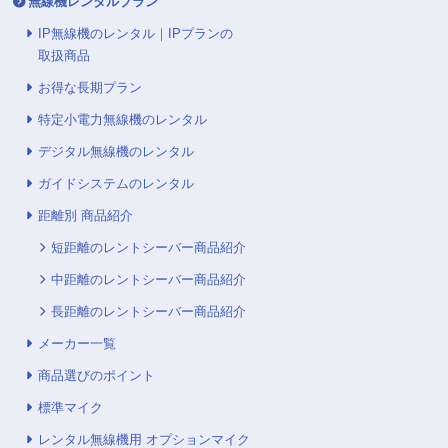
無線機レンタルプラン
IP無線機のレンタル｜IPプランの
取扱商品
お得な長期プラン
特定小電力無線機のレンタル
デジタル無線機のレンタル
ガイドシステムのレンタル
距離別 商品紹介
短距離のレントシーバー商品紹介
中距離のレントシーバー商品紹介
長距離のレントシーバー商品紹介
メーカー一覧
商品選びのポイント
標準マイク
レンタル無線機用 オプションマイク