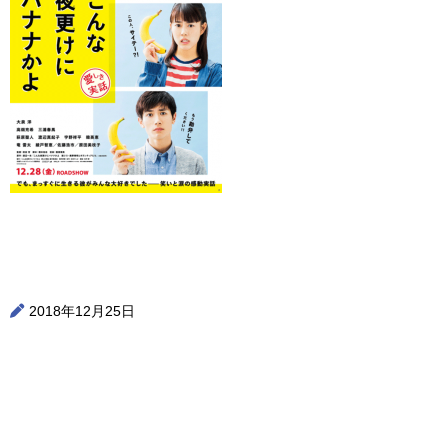
2018年12月25日