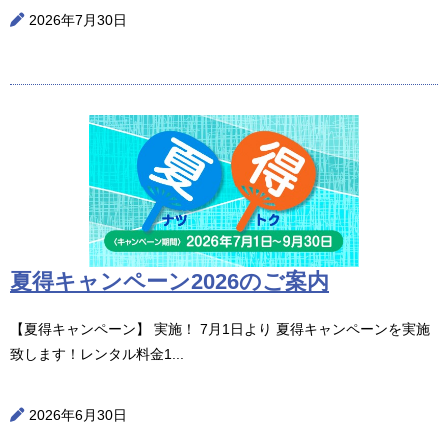
2026年7月30日
夏得キャンペーン2026のご案内
【夏得キャンペーン】 実施！ 7月1日より 夏得キャンペーンを実施
致します！レンタル料金1...
2026年6月30日