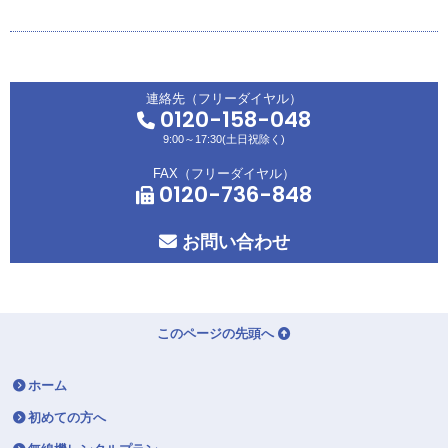
連絡先（フリーダイヤル）
0120-158-048
9:00～17:30(土日祝除く)
FAX（フリーダイヤル）
0120-736-848
お問い合わせ
このページの先頭へ
ホーム
初めての方へ