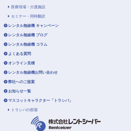
医療現場・介護施設
セミナー・同時翻訳
レンタル無線機 キャンペーン
レンタル無線機 ブログ
レンタル無線機 コラム
よくある質問
オンライン見積
レンタル無線機お問い合わせ
弊社へのご提案
お知らせ一覧
マスコットキャラクター「トラシバ」
トラシバの部屋