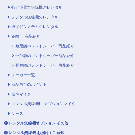
特定小電力無線機のレンタル
デジタル無線機のレンタル
ガイドシステムのレンタル
距離別 商品紹介
短距離のレントシーバー商品紹介
中距離のレントシーバー商品紹介
長距離のレントシーバー商品紹介
メーカー一覧
商品選びのポイント
標準マイク
レンタル無線機用 オプションマイク
ケース
レンタル無線機オプション その他
レンタル無線機 お届け / ご返却