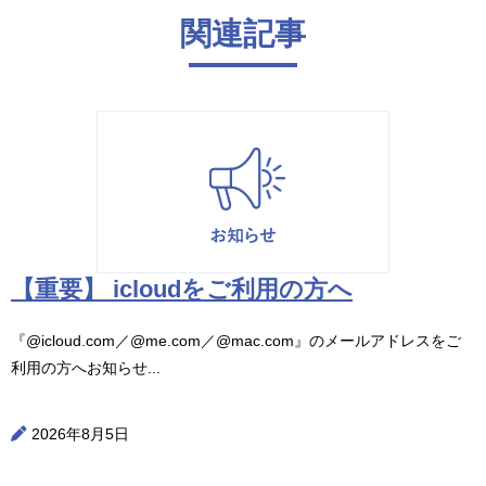
関連記事
【重要】 icloudをご利用の方へ
『@icloud.com／@me.com／@mac.com』のメールアドレスをご
利用の方へお知らせ...
2026年8月5日