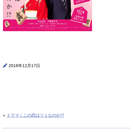
2018年12月17日
«
ドラマ｜この恋はツミなのか!?