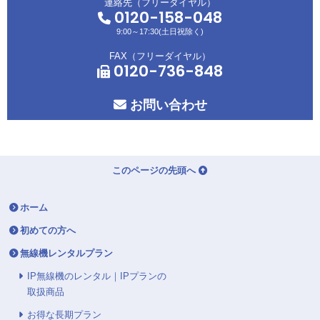
連絡先（フリーダイヤル）
0120-158-048
9:00～17:30(土日祝除く)
FAX（フリーダイヤル）
0120-736-848
お問い合わせ
このページの先頭へ
ホーム
初めての方へ
無線機レンタルプラン
IP無線機のレンタル｜IPプランの
取扱商品
お得な長期プラン