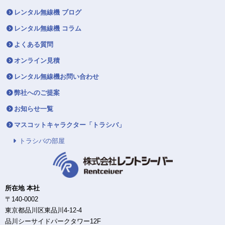
レンタル無線機 ブログ
レンタル無線機 コラム
よくある質問
オンライン見積
レンタル無線機お問い合わせ
弊社へのご提案
お知らせ一覧
マスコットキャラクター「トラシバ」
トラシバの部屋
所在地 本社
〒140-0002
東京都品川区東品川4-12-4
品川シーサイドパークタワー12F