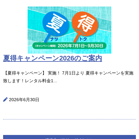
夏得キャンペーン2026のご案内
【夏得キャンペーン】 実施！ 7月1日より 夏得キャンペーンを実施
致します！レンタル料金1...
2026年6月30日