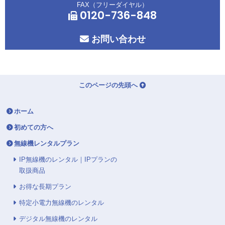
FAX（フリーダイヤル）
0120-736-848
お問い合わせ
このページの先頭へ
ホーム
初めての方へ
無線機レンタルプラン
IP無線機のレンタル｜IPプランの
取扱商品
お得な長期プラン
特定小電力無線機のレンタル
デジタル無線機のレンタル