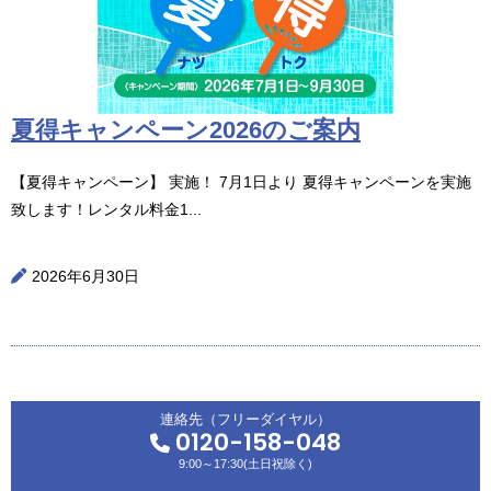
夏得キャンペーン2026のご案内
【夏得キャンペーン】 実施！ 7月1日より 夏得キャンペーンを実施
致します！レンタル料金1...
2026年6月30日
連絡先（フリーダイヤル）
0120-158-048
9:00～17:30(土日祝除く)