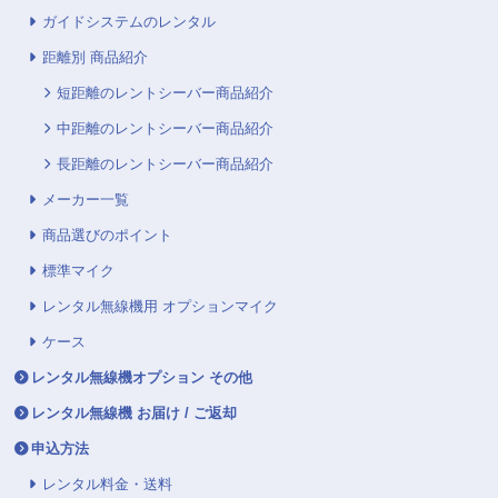
ガイドシステムのレンタル
距離別 商品紹介
短距離のレントシーバー商品紹介
中距離のレントシーバー商品紹介
長距離のレントシーバー商品紹介
メーカー一覧
商品選びのポイント
標準マイク
レンタル無線機用 オプションマイク
ケース
レンタル無線機オプション その他
レンタル無線機 お届け / ご返却
申込方法
レンタル料金・送料