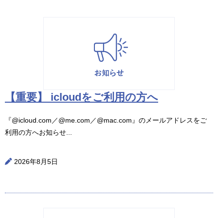
【重要】 icloudをご利用の方へ
『@icloud.com／@me.com／@mac.com』のメールアドレスをご
利用の方へお知らせ...
2026年8月5日