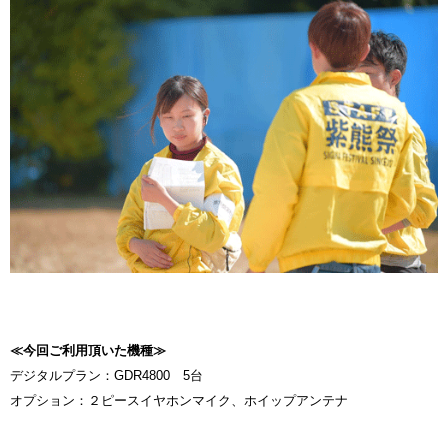
≪今回ご利用頂いた機種≫
デジタルプラン：GDR4800 5台
オプション：２ピースイヤホンマイク、ホイップアンテナ