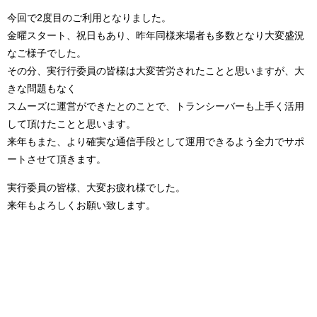
今回で2度目のご利用となりました。
金曜スタート、祝日もあり、昨年同様来場者も多数となり大変盛況
なご様子でした。
その分、実行行委員の皆様は大変苦労されたことと思いますが、大
きな問題もなく
スムーズに運営ができたとのことで、トランシーバーも上手く活用
して頂けたことと思います。
来年もまた、より確実な通信手段として運用できるよう全力でサポ
ートさせて頂きます。
実行委員の皆様、大変お疲れ様でした。
来年もよろしくお願い致します。