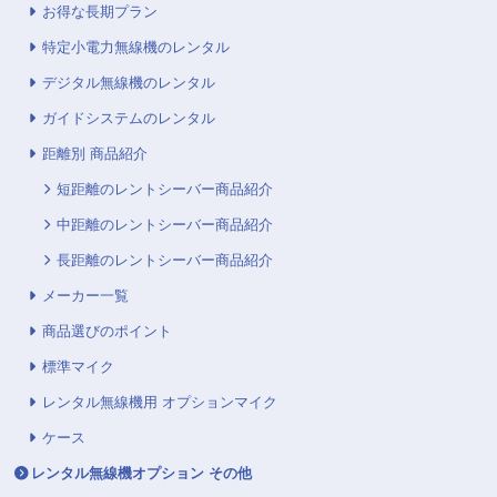
お得な長期プラン
特定小電力無線機のレンタル
デジタル無線機のレンタル
ガイドシステムのレンタル
距離別 商品紹介
短距離のレントシーバー商品紹介
中距離のレントシーバー商品紹介
長距離のレントシーバー商品紹介
メーカー一覧
商品選びのポイント
標準マイク
レンタル無線機用 オプションマイク
ケース
レンタル無線機オプション その他