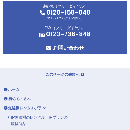
連絡先（フリーダイヤル）
0120-158-048
9:00～17:30(土日祝除く)
FAX（フリーダイヤル）
0120-736-848
お問い合わせ
このページの先頭へ
ホーム
初めての方へ
無線機レンタルプラン
IP無線機のレンタル｜IPプランの
取扱商品