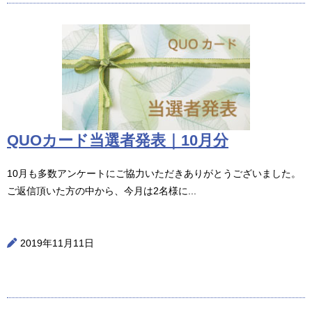
QUOカード当選者発表｜10月分
10月も多数アンケートにご協力いただきありがとうございました。
ご返信頂いた方の中から、今月は2名様に...
2019年11月11日