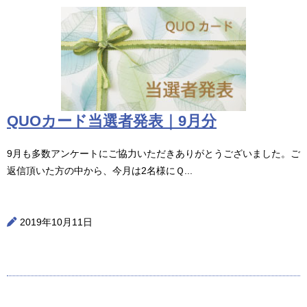
QUOカード当選者発表｜9月分
9月も多数アンケートにご協力いただきありがとうございました。ご
返信頂いた方の中から、今月は2名様にＱ...
2019年10月11日