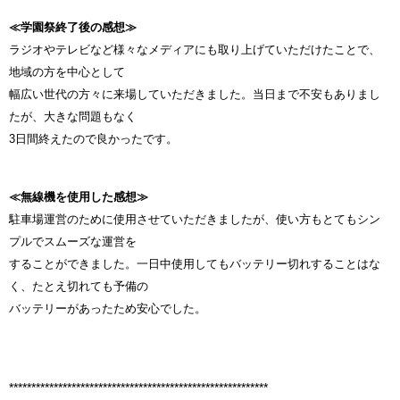
≪学園祭終了後の感想≫
ラジオやテレビなど様々なメディアにも取り上げていただけたことで、
地域の方を中心として
幅広い世代の方々に来場していただきました。当日まで不安もありまし
たが、大きな問題もなく
3日間終えたので良かったです。
≪無線機を使用した感想≫
駐車場運営のために使用させていただきましたが、使い方もとてもシン
プルでスムーズな運営を
することができました。一日中使用してもバッテリー切れすることはな
く、たとえ切れても予備の
バッテリーがあったため安心でした。
**********************************************************