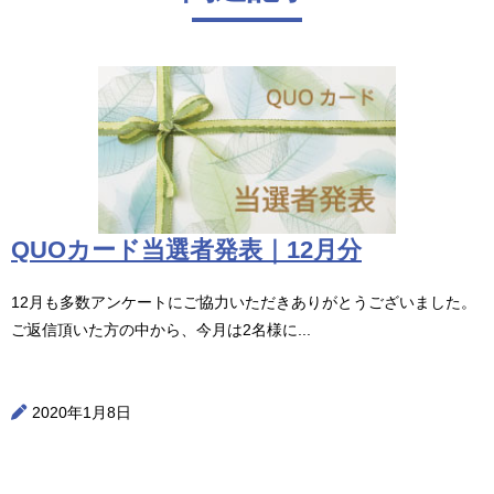
QUOカード当選者発表｜12月分
12月も多数アンケートにご協力いただきありがとうございました。
ご返信頂いた方の中から、今月は2名様に...
2020年1月8日