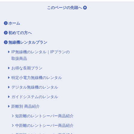
このページの先頭へ
ホーム
初めての方へ
無線機レンタルプラン
IP無線機のレンタル｜IPプランの
取扱商品
お得な長期プラン
特定小電力無線機のレンタル
デジタル無線機のレンタル
ガイドシステムのレンタル
距離別 商品紹介
短距離のレントシーバー商品紹介
中距離のレントシーバー商品紹介