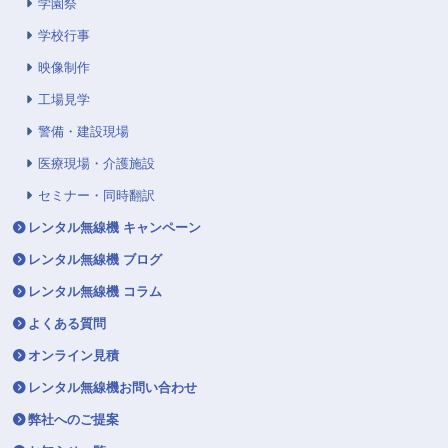
学園祭
学校行事
映像制作
工場見学
警備・建設現場
医療現場・介護施設
セミナー・同時翻訳
レンタル無線機 キャンペーン
レンタル無線機 ブログ
レンタル無線機 コラム
よくある質問
オンライン見積
レンタル無線機お問い合わせ
弊社へのご提案