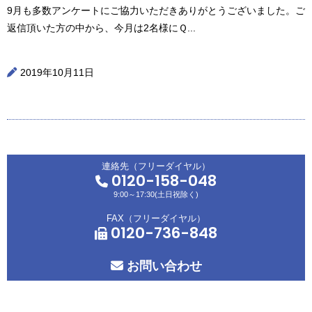
9月も多数アンケートにご協力いただきありがとうございました。ご
返信頂いた方の中から、今月は2名様にＱ...
2019年10月11日
連絡先（フリーダイヤル）
0120-158-048
9:00～17:30(土日祝除く)
FAX（フリーダイヤル）
0120-736-848
お問い合わせ