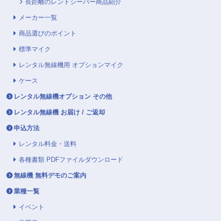
長距離のレントシーバー商品紹介
メーカー一覧
商品選びのポイント
標準マイク
レンタル無線機用 オプションマイク
ケース
レンタル無線機オプション その他
レンタル無線機 お届け / ご返却
申込方法
レンタル料金・送料
各種書類 PDFファイルダウンロード
無線機 無料デモのご案内
業種一覧
イベント