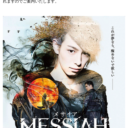
れますのでご案内いたします。