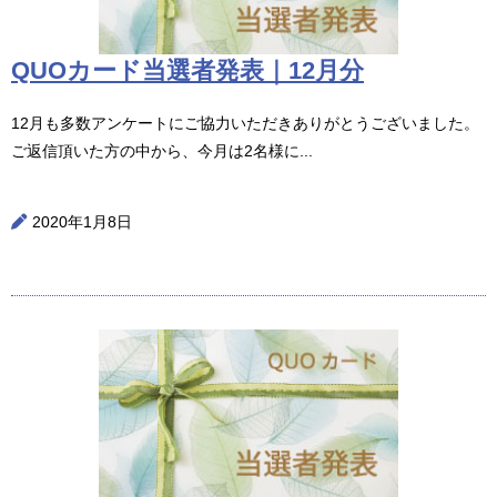
QUOカード当選者発表｜12月分
12月も多数アンケートにご協力いただきありがとうございました。
ご返信頂いた方の中から、今月は2名様に...
2020年1月8日