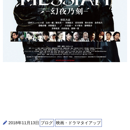
2018年11月13日
ブログ
映画・ドラマタイアップ