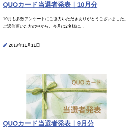
QUOカード当選者発表｜10月分
10月も多数アンケートにご協力いただきありがとうございました。
ご返信頂いた方の中から、今月は2名様に...
2019年11月11日
QUOカード当選者発表｜9月分