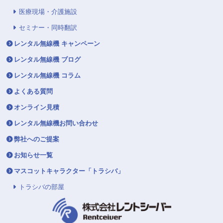
医療現場・介護施設
セミナー・同時翻訳
レンタル無線機 キャンペーン
レンタル無線機 ブログ
レンタル無線機 コラム
よくある質問
オンライン見積
レンタル無線機お問い合わせ
弊社へのご提案
お知らせ一覧
マスコットキャラクター「トラシバ」
トラシバの部屋