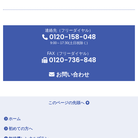
連絡先（フリーダイヤル）
0120-158-048
9:00～17:30(土日祝除く)
FAX（フリーダイヤル）
0120-736-848
お問い合わせ
このページの先頭へ
ホーム
初めての方へ