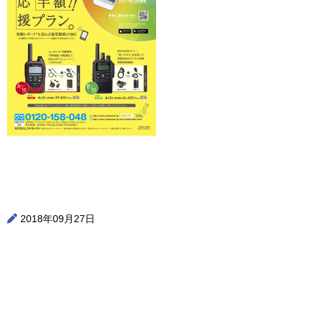
2018年09月27日