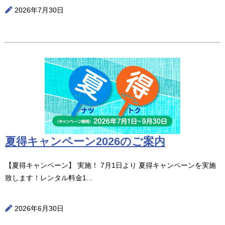
2026年7月30日
夏得キャンペーン2026のご案内
【夏得キャンペーン】 実施！ 7月1日より 夏得キャンペーンを実施
致します！レンタル料金1...
2026年6月30日