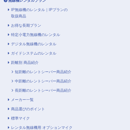
無線機レンタルプラン
IP無線機のレンタル｜IPプランの
取扱商品
お得な長期プラン
特定小電力無線機のレンタル
デジタル無線機のレンタル
ガイドシステムのレンタル
距離別 商品紹介
短距離のレントシーバー商品紹介
中距離のレントシーバー商品紹介
長距離のレントシーバー商品紹介
メーカー一覧
商品選びのポイント
標準マイク
レンタル無線機用 オプションマイク