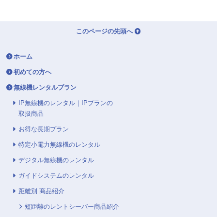
このページの先頭へ
ホーム
初めての方へ
無線機レンタルプラン
IP無線機のレンタル｜IPプランの
取扱商品
お得な長期プラン
特定小電力無線機のレンタル
デジタル無線機のレンタル
ガイドシステムのレンタル
距離別 商品紹介
短距離のレントシーバー商品紹介