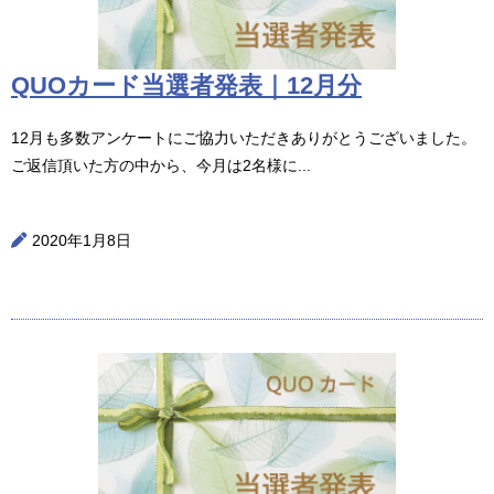
QUOカード当選者発表｜12月分
12月も多数アンケートにご協力いただきありがとうございました。
ご返信頂いた方の中から、今月は2名様に...
2020年1月8日