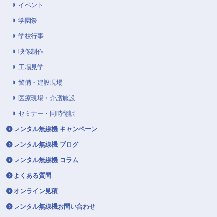
イベント
学園祭
学校行事
映像制作
工場見学
警備・建設現場
医療現場・介護施設
セミナー・同時翻訳
レンタル無線機 キャンペーン
レンタル無線機 ブログ
レンタル無線機 コラム
よくある質問
オンライン見積
レンタル無線機お問い合わせ