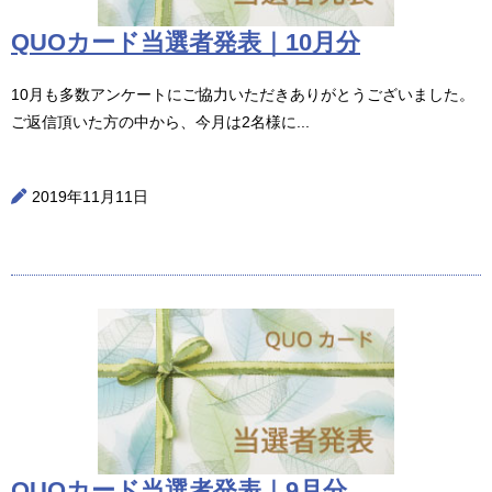
QUOカード当選者発表｜10月分
10月も多数アンケートにご協力いただきありがとうございました。
ご返信頂いた方の中から、今月は2名様に...
2019年11月11日
QUOカード当選者発表｜9月分