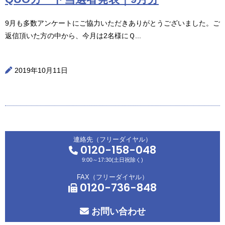
9月も多数アンケートにご協力いただきありがとうございました。ご
返信頂いた方の中から、今月は2名様にＱ...
2019年10月11日
連絡先（フリーダイヤル）
0120-158-048
9:00～17:30(土日祝除く)
FAX（フリーダイヤル）
0120-736-848
お問い合わせ