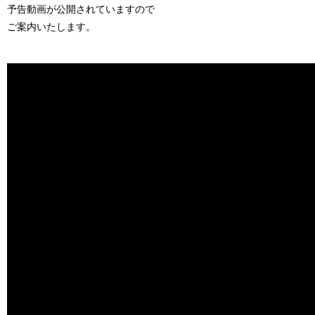
予告動画が公開されていますので
ご案内いたします。