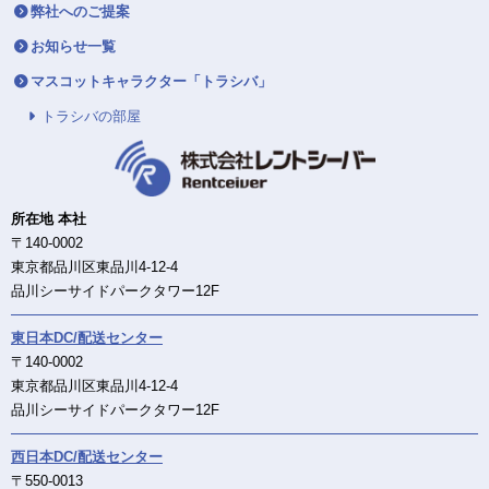
弊社へのご提案
お知らせ一覧
マスコットキャラクター「トラシバ」
トラシバの部屋
所在地 本社
〒140-0002
東京都品川区東品川4-12-4
品川シーサイドパークタワー12F
東日本DC/配送センター
〒140-0002
東京都品川区東品川4-12-4
品川シーサイドパークタワー12F
西日本DC/配送センター
〒550-0013