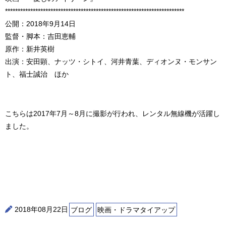
***********************************************************************
公開：2018年9月14日
監督・脚本：吉田恵輔
原作：新井英樹
出演：安田顕、ナッツ・シトイ、河井青葉、ディオンヌ・モンサン
ト、福士誠治 ほか
こちらは2017年7月～8月に撮影が行われ、レンタル無線機が活躍し
ました。
2018年08月22日
ブログ
映画・ドラマタイアップ