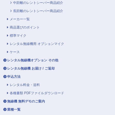
中距離のレントシーバー商品紹介
長距離のレントシーバー商品紹介
メーカー一覧
商品選びのポイント
標準マイク
レンタル無線機用 オプションマイク
ケース
レンタル無線機オプション その他
レンタル無線機 お届け / ご返却
申込方法
レンタル料金・送料
各種書類 PDFファイルダウンロード
無線機 無料デモのご案内
業種一覧