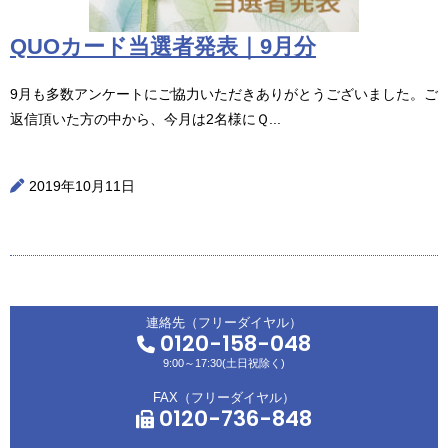
QUOカード当選者発表｜9月分
9月も多数アンケートにご協力いただきありがとうございました。ご
返信頂いた方の中から、今月は2名様にＱ...
2019年10月11日
連絡先（フリーダイヤル）
0120-158-048
9:00～17:30(土日祝除く)
FAX（フリーダイヤル）
0120-736-848