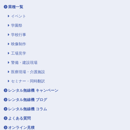
業種一覧
イベント
学園祭
学校行事
映像制作
工場見学
警備・建設現場
医療現場・介護施設
セミナー・同時翻訳
レンタル無線機 キャンペーン
レンタル無線機 ブログ
レンタル無線機 コラム
よくある質問
オンライン見積