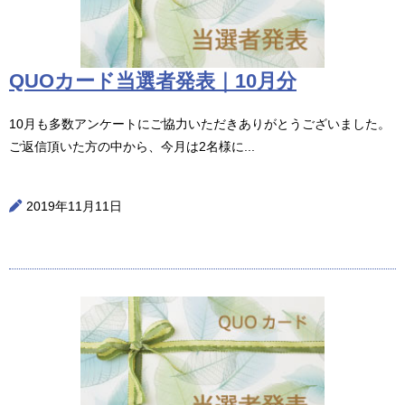
QUOカード当選者発表｜10月分
10月も多数アンケートにご協力いただきありがとうございました。
ご返信頂いた方の中から、今月は2名様に...
2019年11月11日