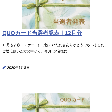
QUOカード当選者発表｜12月分
12月も多数アンケートにご協力いただきありがとうございました。
ご返信頂いた方の中から、今月は2名様に...
2020年1月8日