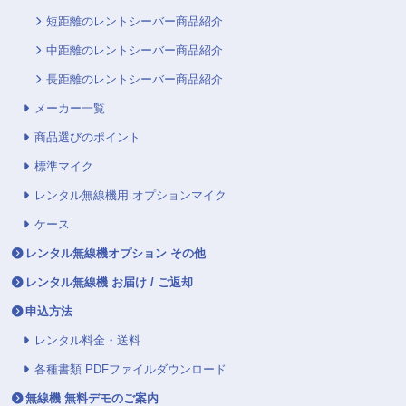
短距離のレントシーバー商品紹介
中距離のレントシーバー商品紹介
長距離のレントシーバー商品紹介
メーカー一覧
商品選びのポイント
標準マイク
レンタル無線機用 オプションマイク
ケース
レンタル無線機オプション その他
レンタル無線機 お届け / ご返却
申込方法
レンタル料金・送料
各種書類 PDFファイルダウンロード
無線機 無料デモのご案内