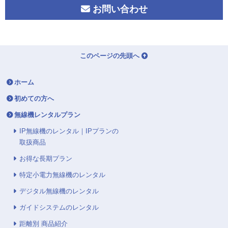
お問い合わせ
このページの先頭へ
ホーム
初めての方へ
無線機レンタルプラン
IP無線機のレンタル｜IPプランの
取扱商品
お得な長期プラン
特定小電力無線機のレンタル
デジタル無線機のレンタル
ガイドシステムのレンタル
距離別 商品紹介