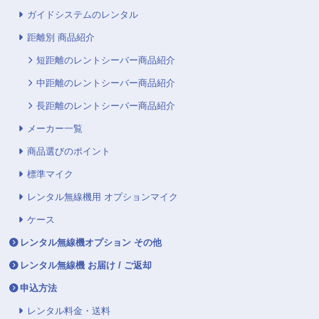
ガイドシステムのレンタル
距離別 商品紹介
短距離のレントシーバー商品紹介
中距離のレントシーバー商品紹介
長距離のレントシーバー商品紹介
メーカー一覧
商品選びのポイント
標準マイク
レンタル無線機用 オプションマイク
ケース
レンタル無線機オプション その他
レンタル無線機 お届け / ご返却
申込方法
レンタル料金・送料