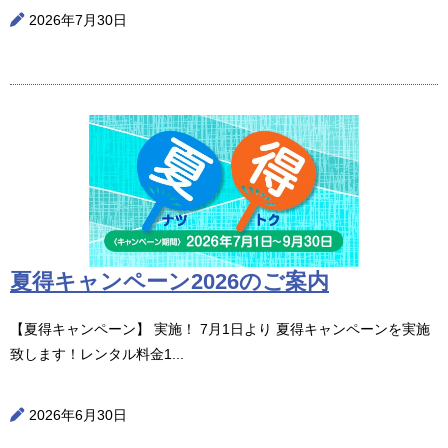
2026年7月30日
夏得キャンペーン2026のご案内
【夏得キャンペーン】 実施！ 7月1日より 夏得キャンペーンを実施
致します！レンタル料金1...
2026年6月30日