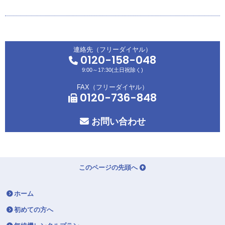
連絡先（フリーダイヤル）
0120-158-048
9:00～17:30(土日祝除く)
FAX（フリーダイヤル）
0120-736-848
お問い合わせ
このページの先頭へ
ホーム
初めての方へ