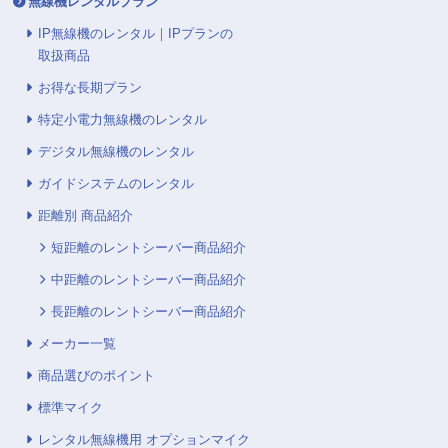
無線機レンタルプラン
IP無線機のレンタル｜IPプランの
取扱商品
お得な長期プラン
特定小電力無線機のレンタル
デジタル無線機のレンタル
ガイドシステムのレンタル
距離別 商品紹介
短距離のレントシーバー商品紹介
中距離のレントシーバー商品紹介
長距離のレントシーバー商品紹介
メーカー一覧
商品選びのポイント
標準マイク
レンタル無線機用 オプションマイク