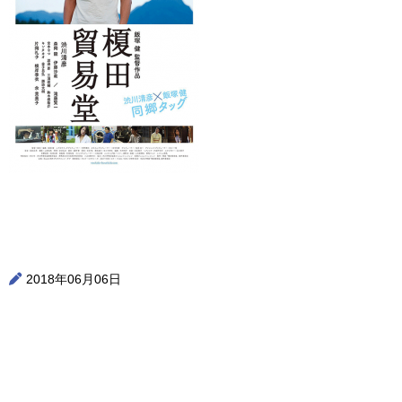
2018年06月06日