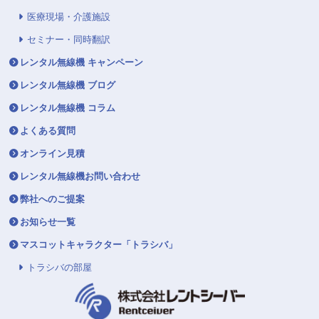
医療現場・介護施設
セミナー・同時翻訳
レンタル無線機 キャンペーン
レンタル無線機 ブログ
レンタル無線機 コラム
よくある質問
オンライン見積
レンタル無線機お問い合わせ
弊社へのご提案
お知らせ一覧
マスコットキャラクター「トラシバ」
トラシバの部屋