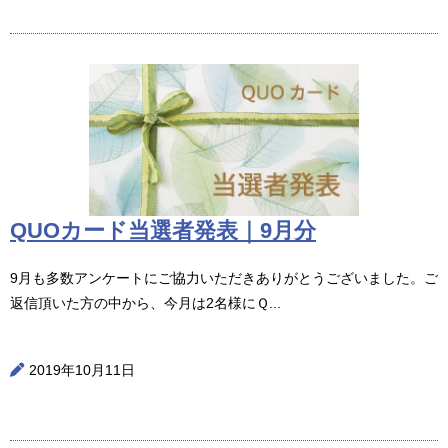
QUOカード当選者発表｜9月分
9月も多数アンケートにご協力いただきありがとうございました。ご
返信頂いた方の中から、今月は2名様にＱ...
2019年10月11日