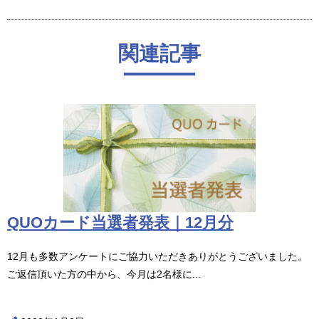
関連記事
QUOカード当選者発表｜12月分
12月も多数アンケートにご協力いただきありがとうございました。
ご返信頂いた方の中から、今月は2名様に...