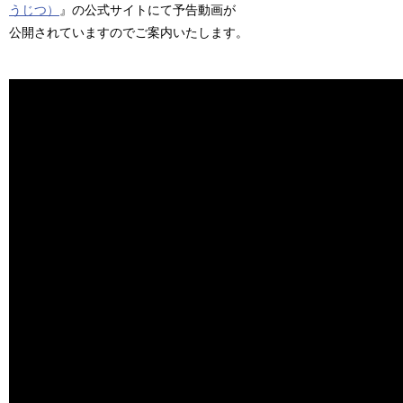
うじつ）
』の公式サイトにて予告動画が
公開されていますのでご案内いたします。