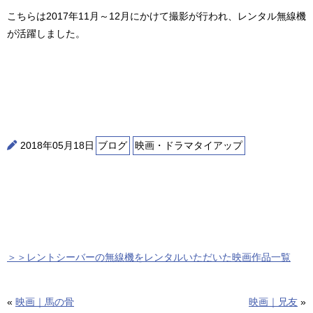
こちらは2017年11月～12月にかけて撮影が行われ、レンタル無線機
が活躍しました。
2018年05月18日
ブログ
映画・ドラマタイアップ
＞＞レントシーバーの無線機をレンタルいただいた映画作品一覧
«
映画｜馬の骨
映画｜兄友
»