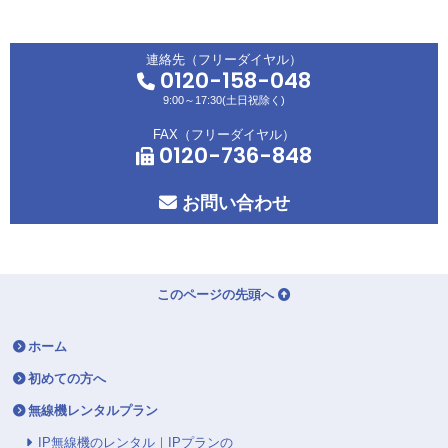
連絡先（フリーダイヤル）
0120-158-048
9:00～17:30(土日祝除く)
FAX（フリーダイヤル）
0120-736-848
お問い合わせ
このページの先頭へ
ホーム
初めての方へ
無線機レンタルプラン
IP無線機のレンタル｜IPプランの