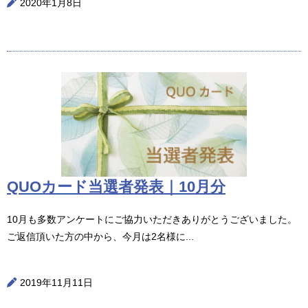
2020年1月8日
QUOカード当選者発表｜10月分
10月も多数アンケートにご協力いただきありがとうございました。
ご返信頂いた方の中から、今月は2名様に...
2019年11月11日