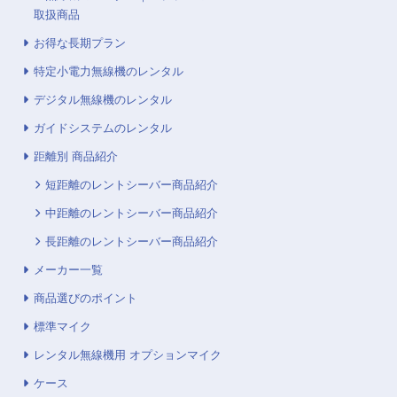
取扱商品
お得な長期プラン
特定小電力無線機のレンタル
デジタル無線機のレンタル
ガイドシステムのレンタル
距離別 商品紹介
短距離のレントシーバー商品紹介
中距離のレントシーバー商品紹介
長距離のレントシーバー商品紹介
メーカー一覧
商品選びのポイント
標準マイク
レンタル無線機用 オプションマイク
ケース