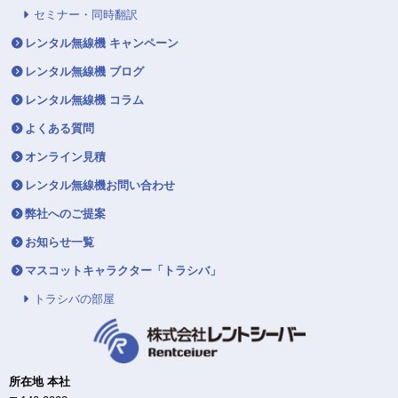
セミナー・同時翻訳
レンタル無線機 キャンペーン
レンタル無線機 ブログ
レンタル無線機 コラム
よくある質問
オンライン見積
レンタル無線機お問い合わせ
弊社へのご提案
お知らせ一覧
マスコットキャラクター「トラシバ」
トラシバの部屋
所在地 本社