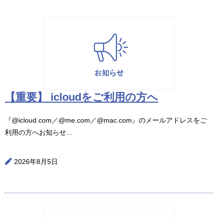
【重要】 icloudをご利用の方へ
『@icloud.com／@me.com／@mac.com』のメールアドレスをご
利用の方へお知らせ...
2026年8月5日