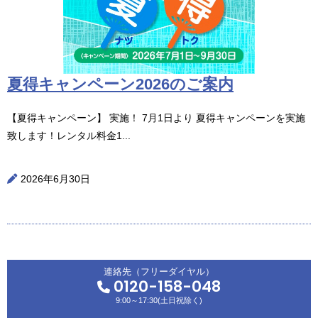
夏得キャンペーン2026のご案内
【夏得キャンペーン】 実施！ 7月1日より 夏得キャンペーンを実施
致します！レンタル料金1...
2026年6月30日
連絡先（フリーダイヤル）
0120-158-048
9:00～17:30(土日祝除く)