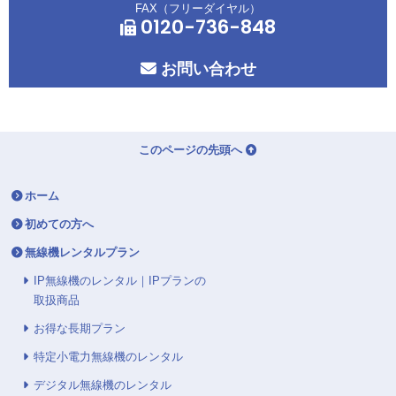
FAX（フリーダイヤル）
0120-736-848
お問い合わせ
このページの先頭へ
ホーム
初めての方へ
無線機レンタルプラン
IP無線機のレンタル｜IPプランの
取扱商品
お得な長期プラン
特定小電力無線機のレンタル
デジタル無線機のレンタル