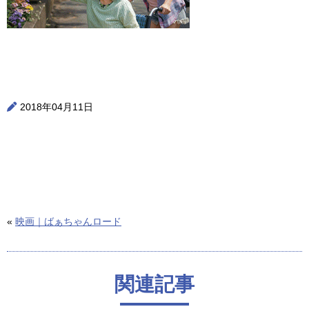
2018年04月11日
«
映画｜ばぁちゃんロード
関連記事