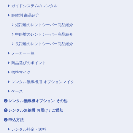
ガイドシステムのレンタル
距離別 商品紹介
短距離のレントシーバー商品紹介
中距離のレントシーバー商品紹介
長距離のレントシーバー商品紹介
メーカー一覧
商品選びのポイント
標準マイク
レンタル無線機用 オプションマイク
ケース
レンタル無線機オプション その他
レンタル無線機 お届け / ご返却
申込方法
レンタル料金・送料