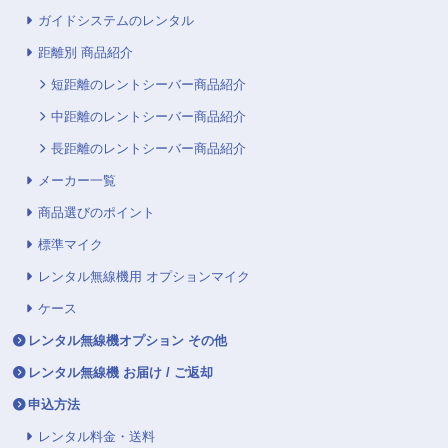
ガイドシステムのレンタル
距離別 商品紹介
短距離のレントシーバー商品紹介
中距離のレントシーバー商品紹介
長距離のレントシーバー商品紹介
メーカー一覧
商品選びのポイント
標準マイク
レンタル無線機用 オプションマイク
ケース
レンタル無線機オプション その他
レンタル無線機 お届け / ご返却
申込方法
レンタル料金・送料