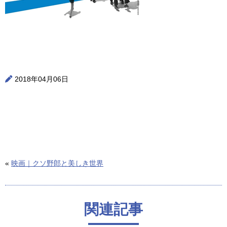
2018年04月06日
«
映画｜クソ野郎と美しき世界
関連記事