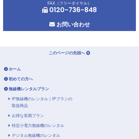
FAX（フリーダイヤル）
0120-736-848
お問い合わせ
このページの先頭へ
ホーム
初めての方へ
無線機レンタルプラン
IP無線機のレンタル｜IPプランの
取扱商品
お得な長期プラン
特定小電力無線機のレンタル
デジタル無線機のレンタル