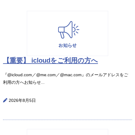
【重要】 icloudをご利用の方へ
『@icloud.com／@me.com／@mac.com』のメールアドレスをご
利用の方へお知らせ...
2026年8月5日