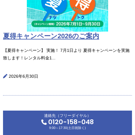
夏得キャンペーン2026のご案内
【夏得キャンペーン】 実施！ 7月1日より 夏得キャンペーンを実施
致します！レンタル料金1...
2026年6月30日
連絡先（フリーダイヤル）
0120-158-048
9:00～17:30(土日祝除く)