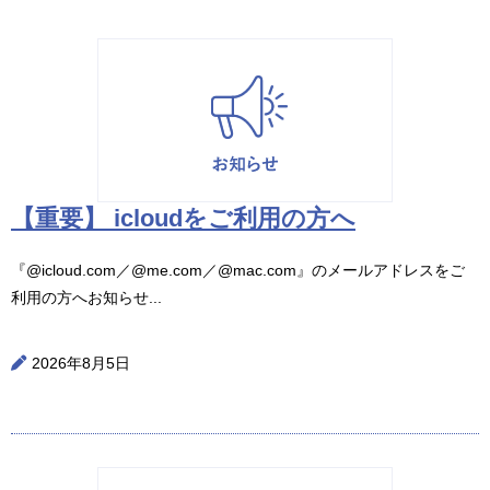
【重要】 icloudをご利用の方へ
『@icloud.com／@me.com／@mac.com』のメールアドレスをご
利用の方へお知らせ...
2026年8月5日