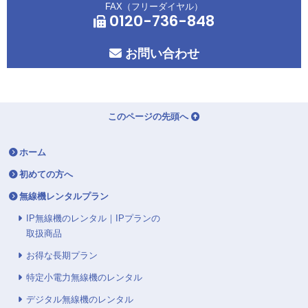
FAX（フリーダイヤル）
0120-736-848
お問い合わせ
このページの先頭へ
ホーム
初めての方へ
無線機レンタルプラン
IP無線機のレンタル｜IPプランの
取扱商品
お得な長期プラン
特定小電力無線機のレンタル
デジタル無線機のレンタル