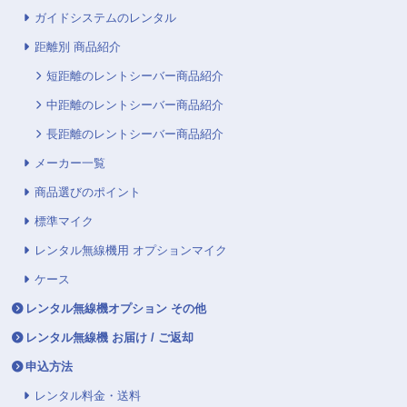
ガイドシステムのレンタル
距離別 商品紹介
短距離のレントシーバー商品紹介
中距離のレントシーバー商品紹介
長距離のレントシーバー商品紹介
メーカー一覧
商品選びのポイント
標準マイク
レンタル無線機用 オプションマイク
ケース
レンタル無線機オプション その他
レンタル無線機 お届け / ご返却
申込方法
レンタル料金・送料