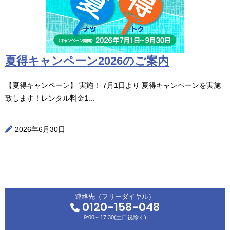
夏得キャンペーン2026のご案内
【夏得キャンペーン】 実施！ 7月1日より 夏得キャンペーンを実施
致します！レンタル料金1...
2026年6月30日
連絡先（フリーダイヤル）
0120-158-048
9:00～17:30(土日祝除く)