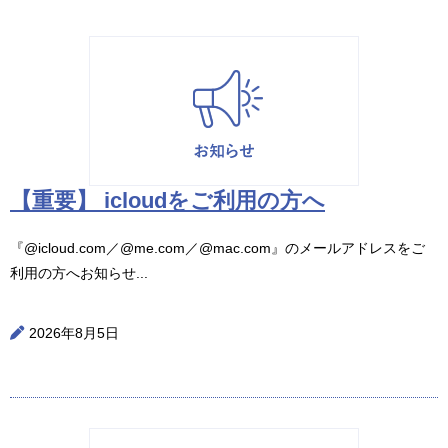
【重要】 icloudをご利用の方へ
『@icloud.com／@me.com／@mac.com』のメールアドレスをご
利用の方へお知らせ...
2026年8月5日