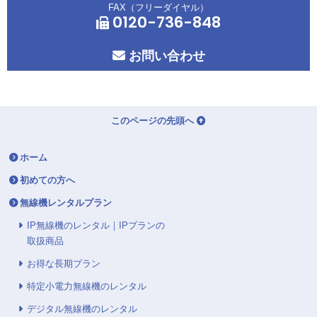
FAX（フリーダイヤル）
0120-736-848
お問い合わせ
このページの先頭へ
ホーム
初めての方へ
無線機レンタルプラン
IP無線機のレンタル｜IPプランの
取扱商品
お得な長期プラン
特定小電力無線機のレンタル
デジタル無線機のレンタル