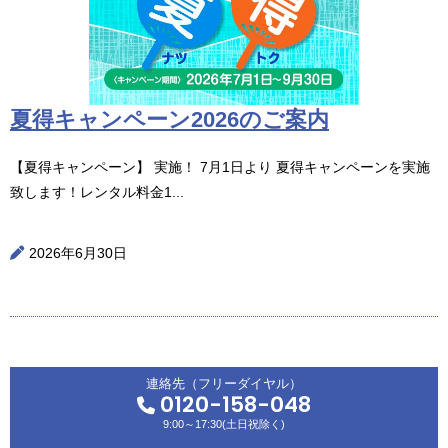
夏得キャンペーン2026のご案内
【夏得キャンペーン】 実施！ 7月1日より 夏得キャンペーンを実施
致します！レンタル料金1...
2026年6月30日
連絡先（フリーダイヤル）
0120-158-048
9:00～17:30(土日祝除く)