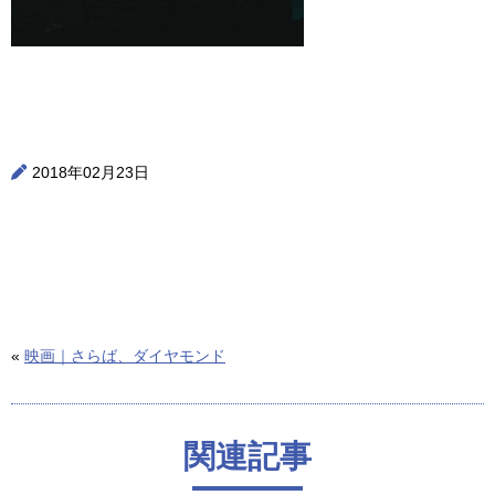
2018年02月23日
«
映画｜さらば、ダイヤモンド
関連記事