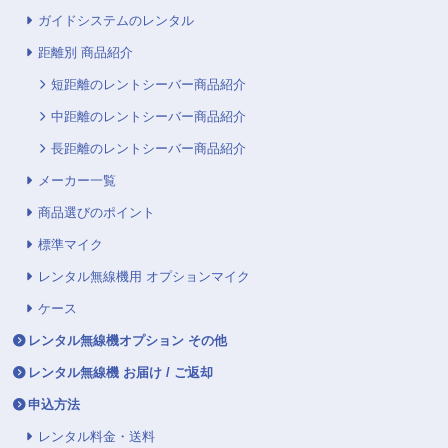
ガイドシステムのレンタル
距離別 商品紹介
短距離のレントシーバー商品紹介
中距離のレントシーバー商品紹介
長距離のレントシーバー商品紹介
メーカー一覧
商品選びのポイント
標準マイク
レンタル無線機用 オプションマイク
ケース
レンタル無線機オプション その他
レンタル無線機 お届け / ご返却
申込方法
レンタル料金・送料