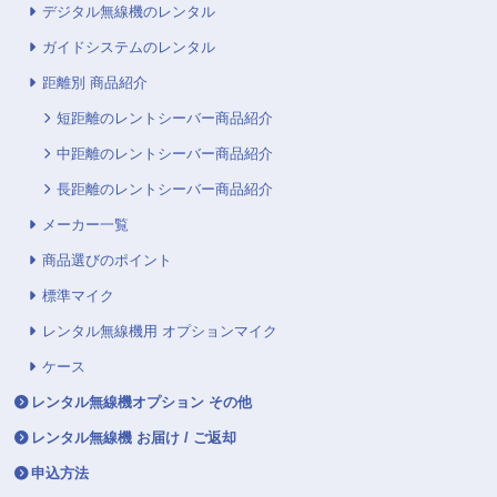
デジタル無線機のレンタル
ガイドシステムのレンタル
距離別 商品紹介
短距離のレントシーバー商品紹介
中距離のレントシーバー商品紹介
長距離のレントシーバー商品紹介
メーカー一覧
商品選びのポイント
標準マイク
レンタル無線機用 オプションマイク
ケース
レンタル無線機オプション その他
レンタル無線機 お届け / ご返却
申込方法