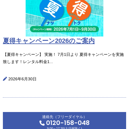
夏得キャンペーン2026のご案内
【夏得キャンペーン】 実施！ 7月1日より 夏得キャンペーンを実施
致します！レンタル料金1...
2026年6月30日
連絡先（フリーダイヤル）
0120-158-048
9:00～17:30(土日祝除く)