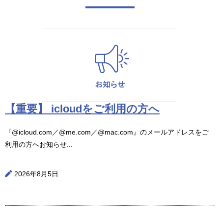
【重要】 icloudをご利用の方へ
『@icloud.com／@me.com／@mac.com』のメールアドレスをご
利用の方へお知らせ...
2026年8月5日