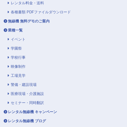
レンタル料金・送料
各種書類 PDFファイルダウンロード
無線機 無料デモのご案内
業種一覧
イベント
学園祭
学校行事
映像制作
工場見学
警備・建設現場
医療現場・介護施設
セミナー・同時翻訳
レンタル無線機 キャンペーン
レンタル無線機 ブログ