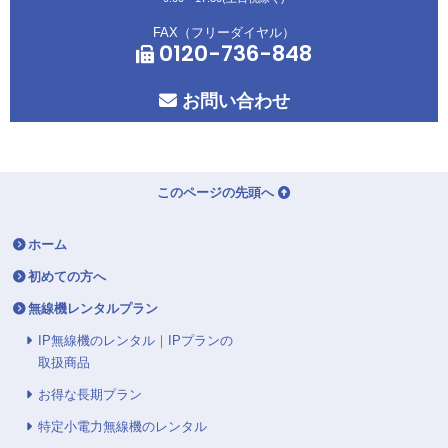
FAX（フリーダイヤル）
0120-736-848
お問い合わせ
このページの先頭へ
ホーム
初めての方へ
無線機レンタルプラン
IP無線機のレンタル｜IPプランの
取扱商品
お得な長期プラン
特定小電力無線機のレンタル