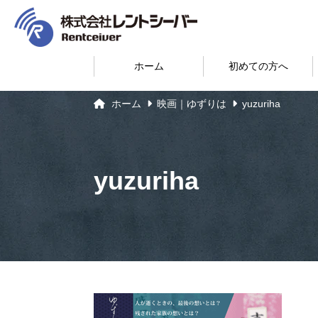
ホーム
初めての方へ
ホーム
映画｜ゆずりは
yuzuriha
yuzuriha