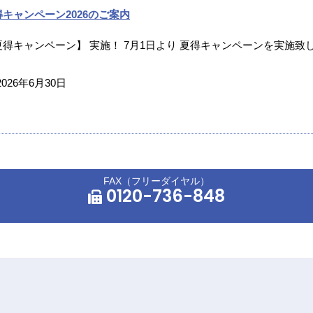
得キャンペーン2026のご案内
夏得キャンペーン】 実施！ 7月1日より 夏得キャンペーンを実施致し
2026年6月30日
FAX（フリーダイヤル）
0120-736-848