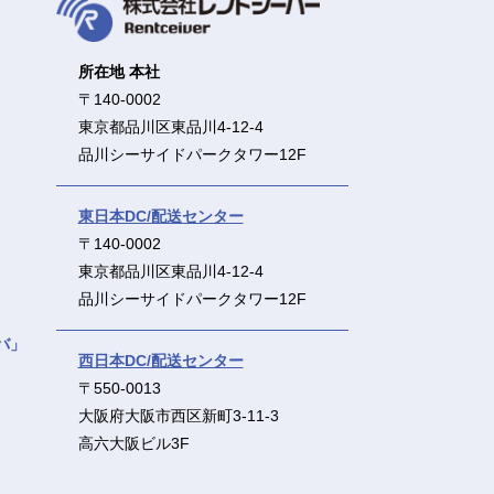
所在地 本社
〒140-0002
東京都品川区東品川4-12-4
品川シーサイドパークタワー12F
東日本DC/配送センター
〒140-0002
東京都品川区東品川4-12-4
品川シーサイドパークタワー12F
バ」
西日本DC/配送センター
〒550-0013
大阪府大阪市西区新町3-11-3
高六大阪ビル3F