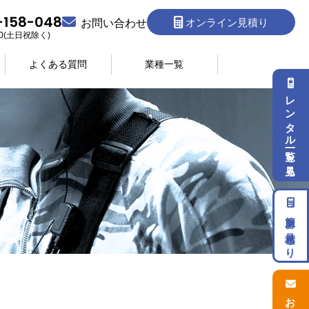
-158-048
オンライン見積り
お問い合わせ
:30(土日祝除く)
よくある質問
業種一覧
レンタル一覧を見る
簡単お見積もり