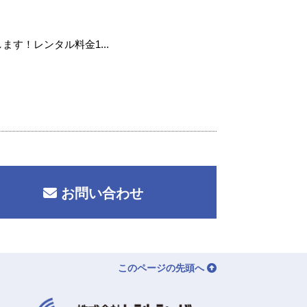
ます！レンタル料金1...
お問い合わせ
このページの先頭へ