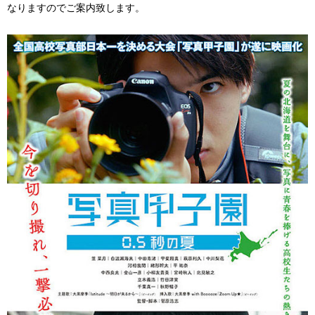
なりますのでご案内致します。