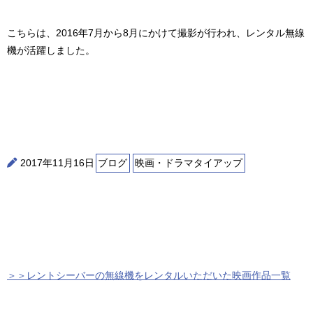
こちらは、2016年7月から8月にかけて撮影が行われ、レンタル無線
機が活躍しました。
2017年11月16日
ブログ
映画・ドラマタイアップ
＞＞レントシーバーの無線機をレンタルいただいた映画作品一覧