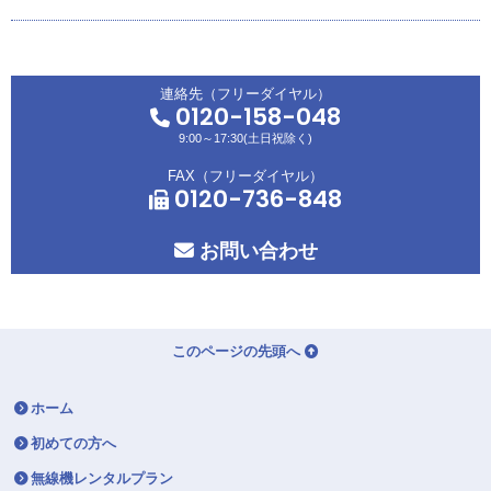
連絡先（フリーダイヤル）
0120-158-048
9:00～17:30(土日祝除く)
FAX（フリーダイヤル）
0120-736-848
お問い合わせ
このページの先頭へ
ホーム
初めての方へ
無線機レンタルプラン