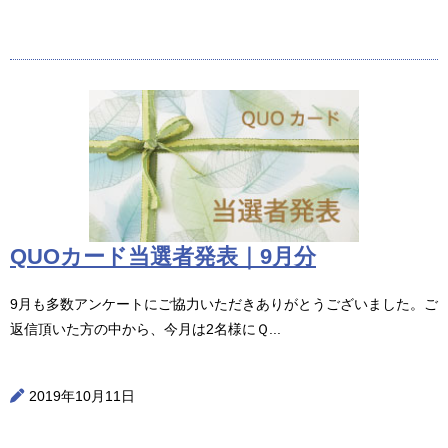
QUOカード当選者発表｜9月分
9月も多数アンケートにご協力いただきありがとうございました。ご
返信頂いた方の中から、今月は2名様にＱ...
2019年10月11日