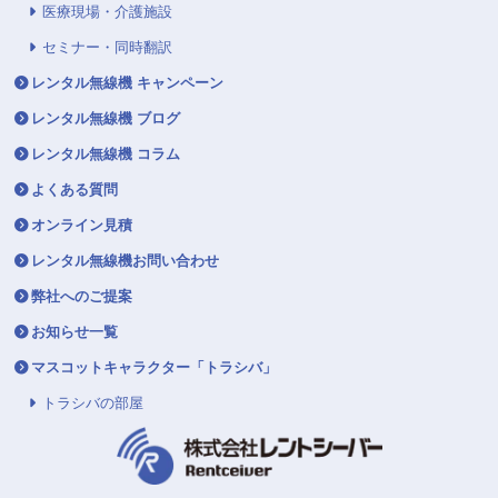
医療現場・介護施設
セミナー・同時翻訳
レンタル無線機 キャンペーン
レンタル無線機 ブログ
レンタル無線機 コラム
よくある質問
オンライン見積
レンタル無線機お問い合わせ
弊社へのご提案
お知らせ一覧
マスコットキャラクター「トラシバ」
トラシバの部屋