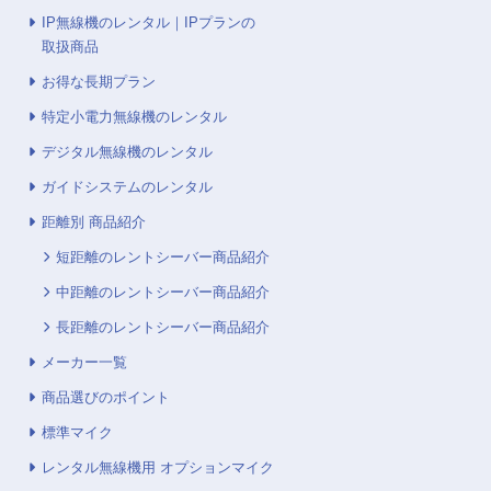
IP無線機のレンタル｜IPプランの
取扱商品
お得な長期プラン
特定小電力無線機のレンタル
デジタル無線機のレンタル
ガイドシステムのレンタル
距離別 商品紹介
短距離のレントシーバー商品紹介
中距離のレントシーバー商品紹介
長距離のレントシーバー商品紹介
メーカー一覧
商品選びのポイント
標準マイク
レンタル無線機用 オプションマイク