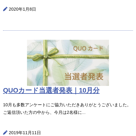
2020年1月8日
QUOカード当選者発表｜10月分
10月も多数アンケートにご協力いただきありがとうございました。
ご返信頂いた方の中から、今月は2名様に...
2019年11月11日