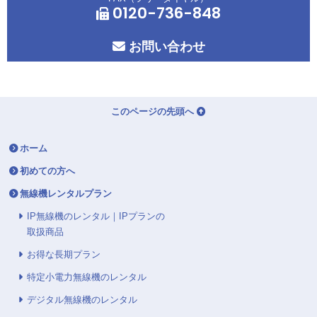
0120-736-848
お問い合わせ
このページの先頭へ
ホーム
初めての方へ
無線機レンタルプラン
IP無線機のレンタル｜IPプランの
取扱商品
お得な長期プラン
特定小電力無線機のレンタル
デジタル無線機のレンタル