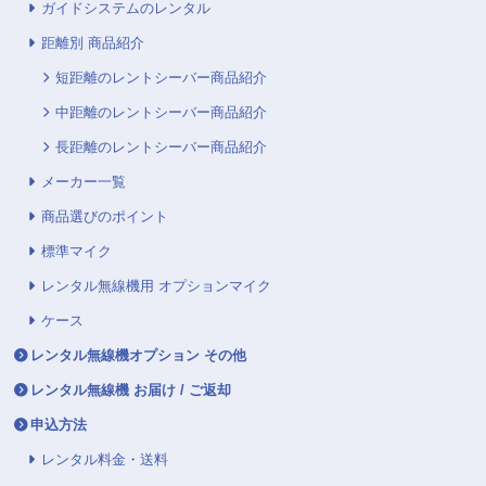
ガイドシステムのレンタル
距離別 商品紹介
短距離のレントシーバー商品紹介
中距離のレントシーバー商品紹介
長距離のレントシーバー商品紹介
メーカー一覧
商品選びのポイント
標準マイク
レンタル無線機用 オプションマイク
ケース
レンタル無線機オプション その他
レンタル無線機 お届け / ご返却
申込方法
レンタル料金・送料