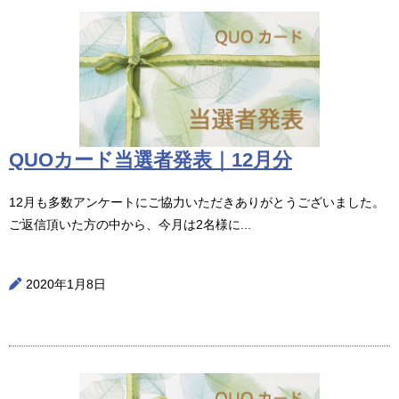
QUOカード当選者発表｜12月分
12月も多数アンケートにご協力いただきありがとうございました。
ご返信頂いた方の中から、今月は2名様に...
2020年1月8日