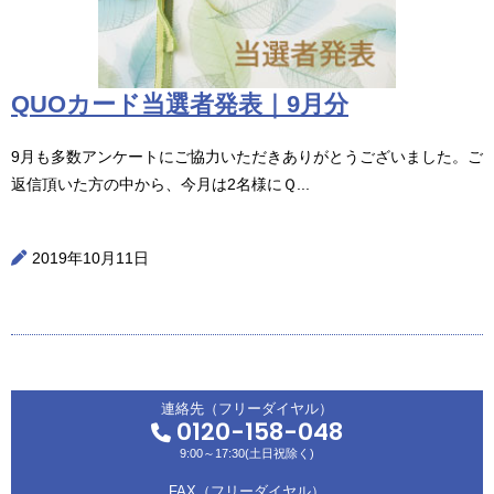
QUOカード当選者発表｜9月分
9月も多数アンケートにご協力いただきありがとうございました。ご
返信頂いた方の中から、今月は2名様にＱ...
2019年10月11日
連絡先（フリーダイヤル）
0120-158-048
9:00～17:30(土日祝除く)
FAX（フリーダイヤル）