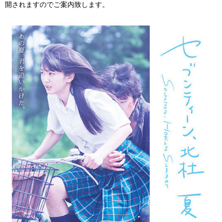
開されますのでご案内致します。