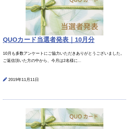
QUOカード当選者発表｜10月分
10月も多数アンケートにご協力いただきありがとうございました。
ご返信頂いた方の中から、今月は2名様に...
2019年11月11日