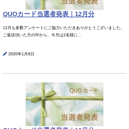
QUOカード当選者発表｜12月分
12月も多数アンケートにご協力いただきありがとうございました。
ご返信頂いた方の中から、今月は2名様に...
2020年1月8日