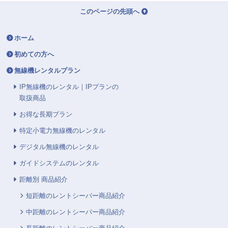
このページの先頭へ
ホーム
初めての方へ
無線機レンタルプラン
IP無線機のレンタル｜IPプランの
取扱商品
お得な長期プラン
特定小電力無線機のレンタル
デジタル無線機のレンタル
ガイドシステムのレンタル
距離別 商品紹介
短距離のレントシーバー商品紹介
中距離のレントシーバー商品紹介