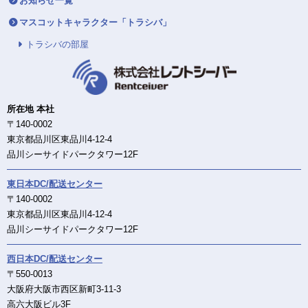
お知らせ一覧
マスコットキャラクター「トラシバ」
トラシバの部屋
所在地 本社
〒140-0002
東京都品川区東品川4-12-4
品川シーサイドパークタワー12F
東日本DC/配送センター
〒140-0002
東京都品川区東品川4-12-4
品川シーサイドパークタワー12F
西日本DC/配送センター
〒550-0013
大阪府大阪市西区新町3-11-3
高六大阪ビル3F