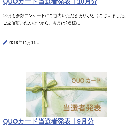
QUOカード当選者発表｜10月分
10月も多数アンケートにご協力いただきありがとうございました。
ご返信頂いた方の中から、今月は2名様に...
2019年11月11日
QUOカード当選者発表｜9月分