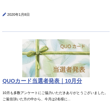
2020年1月8日
QUOカード当選者発表｜10月分
10月も多数アンケートにご協力いただきありがとうございました。
ご返信頂いた方の中から、今月は2名様に...