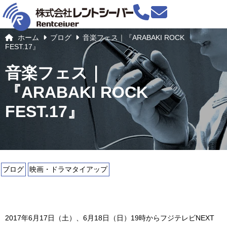
ホーム
ブログ
音楽フェス｜『ARABAKI ROCK
FEST.17』
音楽フェス｜
『ARABAKI ROCK
FEST.17』
ブログ
映画・ドラマタイアップ
2017年6月17日（土）、6月18日（日）19時からフジテレビNEXT