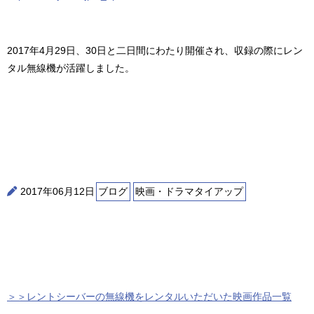
2017年4月29日、30日と二日間にわたり開催され、収録の際にレン
タル無線機が活躍しました。
2017年06月12日
ブログ
映画・ドラマタイアップ
＞＞レントシーバーの無線機をレンタルいただいた映画作品一覧