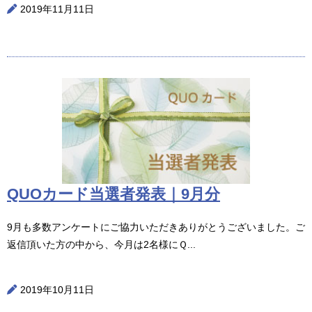
2019年11月11日
QUOカード当選者発表｜9月分
9月も多数アンケートにご協力いただきありがとうございました。ご
返信頂いた方の中から、今月は2名様にＱ...
2019年10月11日