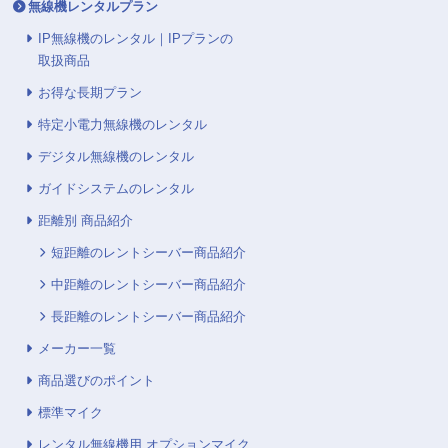
無線機レンタルプラン
IP無線機のレンタル｜IPプランの
取扱商品
お得な長期プラン
特定小電力無線機のレンタル
デジタル無線機のレンタル
ガイドシステムのレンタル
距離別 商品紹介
短距離のレントシーバー商品紹介
中距離のレントシーバー商品紹介
長距離のレントシーバー商品紹介
メーカー一覧
商品選びのポイント
標準マイク
レンタル無線機用 オプションマイク