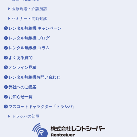
医療現場・介護施設
セミナー・同時翻訳
レンタル無線機 キャンペーン
レンタル無線機 ブログ
レンタル無線機 コラム
よくある質問
オンライン見積
レンタル無線機お問い合わせ
弊社へのご提案
お知らせ一覧
マスコットキャラクター「トラシバ」
トラシバの部屋