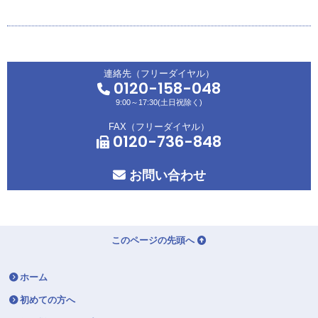
連絡先（フリーダイヤル）
0120-158-048
9:00～17:30(土日祝除く)
FAX（フリーダイヤル）
0120-736-848
お問い合わせ
このページの先頭へ
ホーム
初めての方へ