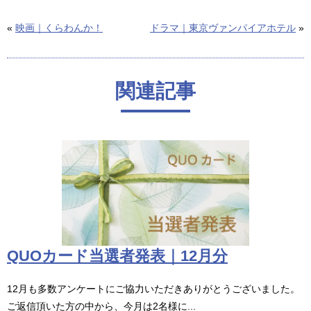
«
映画｜くらわんか！
ドラマ｜東京ヴァンパイアホテル
»
関連記事
QUOカード当選者発表｜12月分
12月も多数アンケートにご協力いただきありがとうございました。
ご返信頂いた方の中から、今月は2名様に...