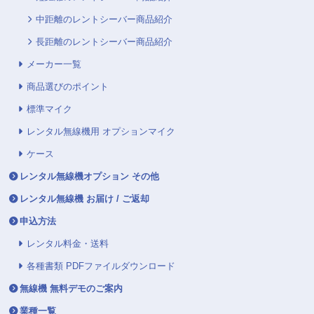
中距離のレントシーバー商品紹介
長距離のレントシーバー商品紹介
メーカー一覧
商品選びのポイント
標準マイク
レンタル無線機用 オプションマイク
ケース
レンタル無線機オプション その他
レンタル無線機 お届け / ご返却
申込方法
レンタル料金・送料
各種書類 PDFファイルダウンロード
無線機 無料デモのご案内
業種一覧