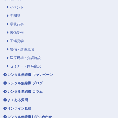
イベント
学園祭
学校行事
映像制作
工場見学
警備・建設現場
医療現場・介護施設
セミナー・同時翻訳
レンタル無線機 キャンペーン
レンタル無線機 ブログ
レンタル無線機 コラム
よくある質問
オンライン見積
レンタル無線機お問い合わせ