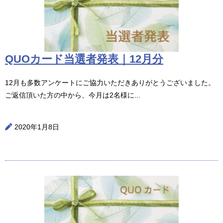
QUOカード当選者発表｜12月分
12月も多数アンケートにご協力いただきありがとうございました。
ご返信頂いた方の中から、今月は2名様に...
2020年1月8日