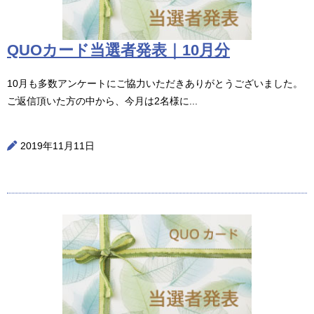
QUOカード当選者発表｜10月分
10月も多数アンケートにご協力いただきありがとうございました。
ご返信頂いた方の中から、今月は2名様に...
2019年11月11日