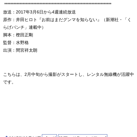
**********************************************************************
放送：2017年3月6日から4週連続放送
原作：井田ヒロト『お前はまだグンマを知らない』（新潮社・「く
らげパンチ」連載中）
脚本：㭴田正剛
監督：水野格
出演：間宮祥太朗
こちらは、2月中旬から撮影がスタートし、レンタル無線機が活躍中
です。