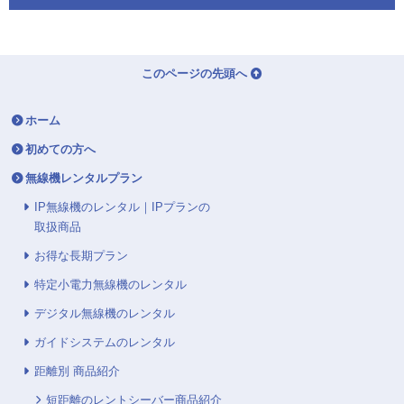
このページの先頭へ
ホーム
初めての方へ
無線機レンタルプラン
IP無線機のレンタル｜IPプランの
取扱商品
お得な長期プラン
特定小電力無線機のレンタル
デジタル無線機のレンタル
ガイドシステムのレンタル
距離別 商品紹介
短距離のレントシーバー商品紹介