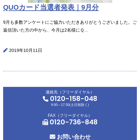
QUOカード当選者発表｜9月分
9月も多数アンケートにご協力いただきありがとうございました。ご
返信頂いた方の中から、今月は2名様にＱ...
2019年10月11日
連絡先（フリーダイヤル）
0120-158-048
9:00～17:30(土日祝除く)
FAX（フリーダイヤル）
0120-736-848
お問い合わせ