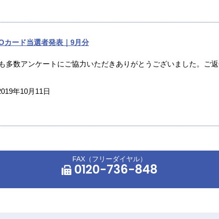
UOカード当選者発表｜9月分
月も多数アンケートにご協力いただきありがとうございました。ご返信
2019年10月11日
FAX（フリーダイヤル）
0120-736-848