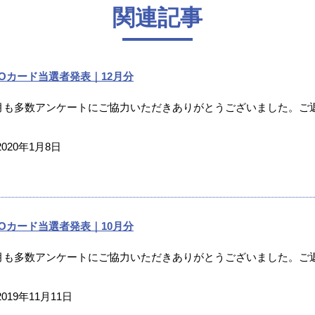
関連記事
UOカード当選者発表｜12月分
2月も多数アンケートにご協力いただきありがとうございました。ご返
2020年1月8日
UOカード当選者発表｜10月分
0月も多数アンケートにご協力いただきありがとうございました。ご返
2019年11月11日