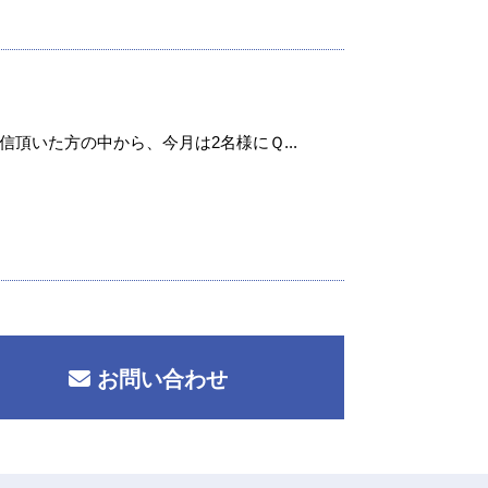
頂いた方の中から、今月は2名様にＱ...
お問い合わせ