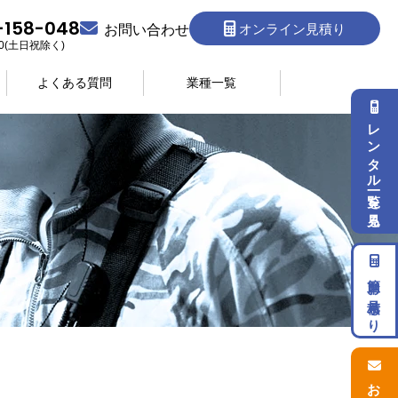
-158-048
オンライン見積り
お問い合わせ
:30(土日祝除く)
よくある質問
業種一覧
レンタル一覧を見る
簡単お見積もり