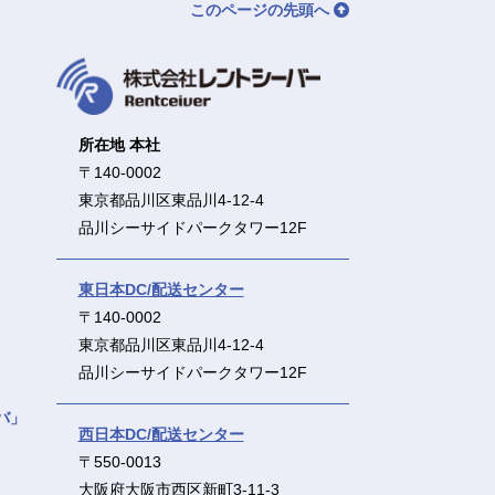
このページの先頭へ
所在地 本社
〒140-0002
東京都品川区東品川4-12-4
品川シーサイドパークタワー12F
東日本DC/配送センター
〒140-0002
東京都品川区東品川4-12-4
品川シーサイドパークタワー12F
バ」
西日本DC/配送センター
〒550-0013
大阪府大阪市西区新町3-11-3