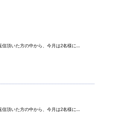
信頂いた方の中から、今月は2名様に...
信頂いた方の中から、今月は2名様に...