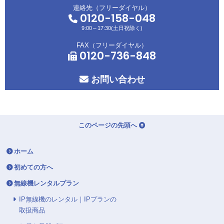
連絡先（フリーダイヤル）
0120-158-048
9:00～17:30(土日祝除く)
FAX（フリーダイヤル）
0120-736-848
お問い合わせ
このページの先頭へ
ホーム
初めての方へ
無線機レンタルプラン
IP無線機のレンタル｜IPプランの
取扱商品