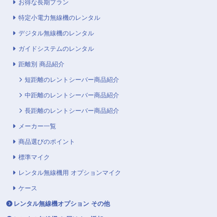
お得な長期プラン
特定小電力無線機のレンタル
デジタル無線機のレンタル
ガイドシステムのレンタル
距離別 商品紹介
短距離のレントシーバー商品紹介
中距離のレントシーバー商品紹介
長距離のレントシーバー商品紹介
メーカー一覧
商品選びのポイント
標準マイク
レンタル無線機用 オプションマイク
ケース
レンタル無線機オプション その他