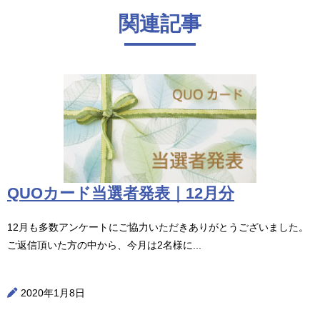
関連記事
QUOカード当選者発表｜12月分
12月も多数アンケートにご協力いただきありがとうございました。
ご返信頂いた方の中から、今月は2名様に...
2020年1月8日