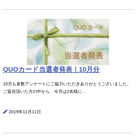
QUOカード当選者発表｜10月分
10月も多数アンケートにご協力いただきありがとうございました。
ご返信頂いた方の中から、今月は2名様に...
2019年11月11日