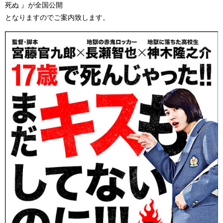
死ぬ 』が全国公開
となりますのでご案内致します。