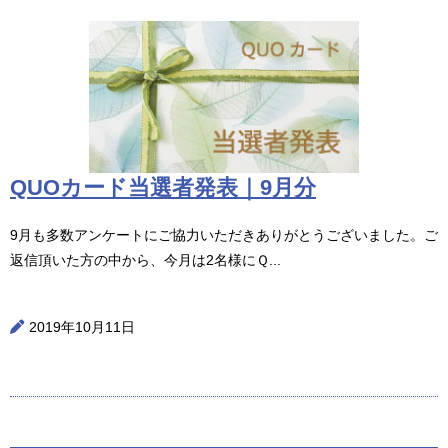
QUOカード当選者発表｜9月分
9月も多数アンケートにご協力いただきありがとうございました。ご
返信頂いた方の中から、今月は2名様にＱ...
2019年10月11日