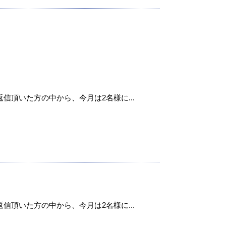
信頂いた方の中から、今月は2名様に...
信頂いた方の中から、今月は2名様に...