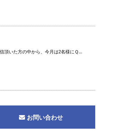
頂いた方の中から、今月は2名様にＱ...
お問い合わせ