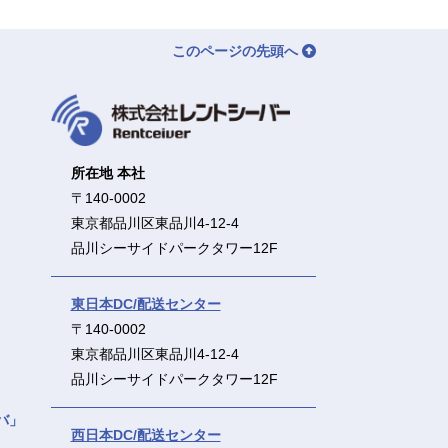
このページの先頭へ
所在地 本社
〒140-0002
東京都品川区東品川4-12-4
品川シーサイドパークタワー12F
東日本DC/配送センター
〒140-0002
東京都品川区東品川4-12-4
品川シーサイドパークタワー12F
バ」
西日本DC/配送センター