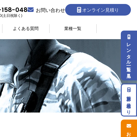
-158-048
オンライン見積り
お問い合わせ
:30(土日祝除く)
よくある質問
業種一覧
レンタル一覧を見る
簡単お見積もり