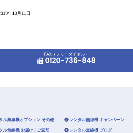
2019年10月11日
FAX（フリーダイヤル）
0120-736-848
タル無線機オプション その他
レンタル無線機 キャンペーン
タル無線機 お届け / ご返却
レンタル無線機 ブログ