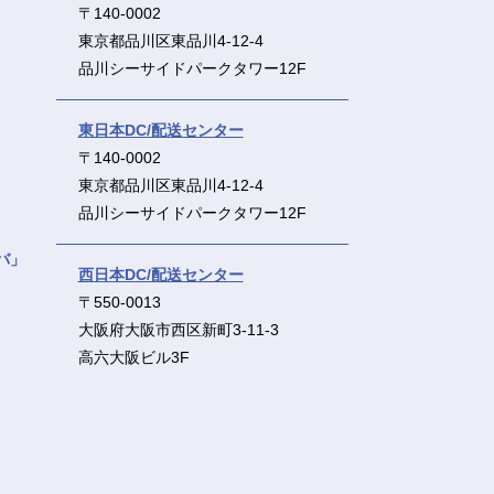
〒140-0002
東京都品川区東品川4-12-4
品川シーサイドパークタワー12F
東日本DC/配送センター
〒140-0002
東京都品川区東品川4-12-4
品川シーサイドパークタワー12F
バ」
西日本DC/配送センター
〒550-0013
大阪府大阪市西区新町3-11-3
高六大阪ビル3F