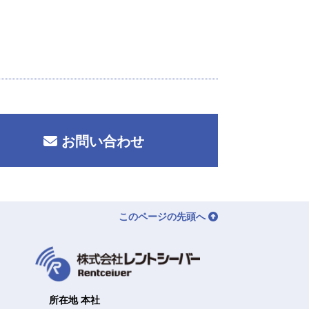
お問い合わせ
このページの先頭へ
所在地 本社