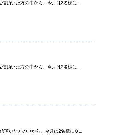
信頂いた方の中から、今月は2名様に...
信頂いた方の中から、今月は2名様に...
頂いた方の中から、今月は2名様にＱ...