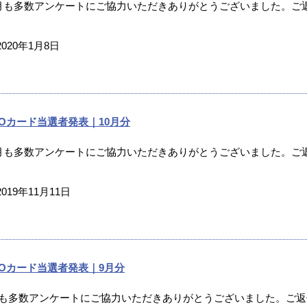
2月も多数アンケートにご協力いただきありがとうございました。ご返
2020年1月8日
UOカード当選者発表｜10月分
0月も多数アンケートにご協力いただきありがとうございました。ご返
2019年11月11日
UOカード当選者発表｜9月分
月も多数アンケートにご協力いただきありがとうございました。ご返信