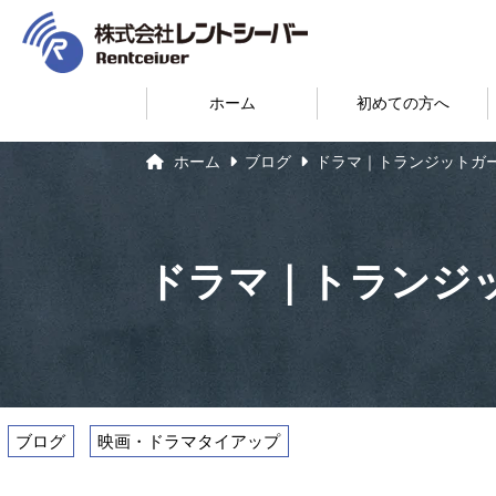
ホーム
初めての方へ
ホーム
ブログ
ドラマ｜トランジットガ
ドラマ｜トランジ
ブログ
映画・ドラマタイアップ