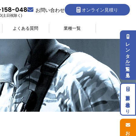
-158-048
オンライン見積り
お問い合わせ
:30(土日祝除く)
よくある質問
業種一覧
レンタル一覧を見る
簡単お見積もり