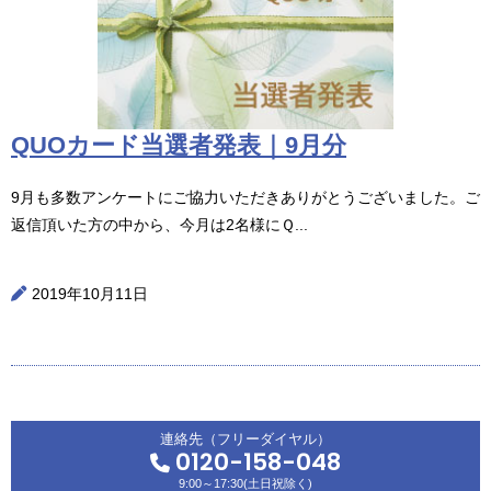
QUOカード当選者発表｜9月分
9月も多数アンケートにご協力いただきありがとうございました。ご
返信頂いた方の中から、今月は2名様にＱ...
2019年10月11日
連絡先（フリーダイヤル）
0120-158-048
9:00～17:30(土日祝除く)