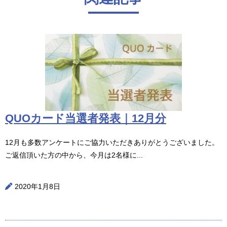
QUOカード当選者発表｜12月分
12月も多数アンケートにご協力いただきありがとうございました。
ご返信頂いた方の中から、今月は2名様に...
2020年1月8日