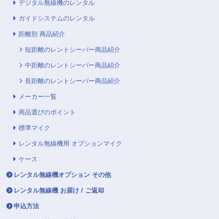
デジタル無線機のレンタル
ガイドシステムのレンタル
距離別 商品紹介
短距離のレントシーバー商品紹介
中距離のレントシーバー商品紹介
長距離のレントシーバー商品紹介
メーカー一覧
商品選びのポイント
標準マイク
レンタル無線機用 オプションマイク
ケース
レンタル無線機オプション その他
レンタル無線機 お届け / ご返却
申込方法