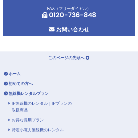
FAX（フリーダイヤル）
0120-736-848
お問い合わせ
このページの先頭へ
ホーム
初めての方へ
無線機レンタルプラン
IP無線機のレンタル｜IPプランの
取扱商品
お得な長期プラン
特定小電力無線機のレンタル