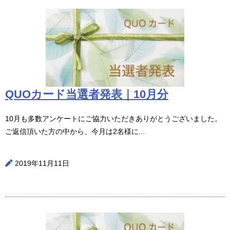
QUOカード当選者発表｜10月分
10月も多数アンケートにご協力いただきありがとうございました。
ご返信頂いた方の中から、今月は2名様に...
2019年11月11日