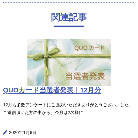
関連記事
QUOカード当選者発表｜12月分
12月も多数アンケートにご協力いただきありがとうございました。
ご返信頂いた方の中から、今月は2名様に...
2020年1月8日