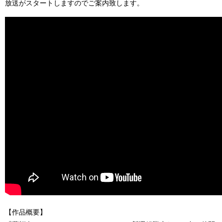
放送がスタートしますのでご案内致します。
【作品概要】