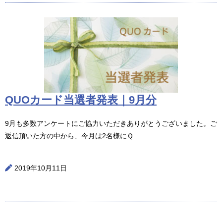
QUOカード当選者発表｜9月分
9月も多数アンケートにご協力いただきありがとうございました。ご
返信頂いた方の中から、今月は2名様にＱ...
2019年10月11日