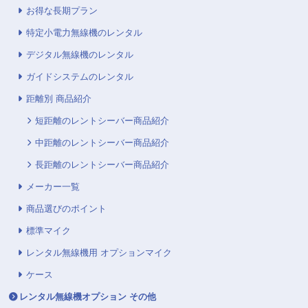
お得な長期プラン
特定小電力無線機のレンタル
デジタル無線機のレンタル
ガイドシステムのレンタル
距離別 商品紹介
短距離のレントシーバー商品紹介
中距離のレントシーバー商品紹介
長距離のレントシーバー商品紹介
メーカー一覧
商品選びのポイント
標準マイク
レンタル無線機用 オプションマイク
ケース
レンタル無線機オプション その他