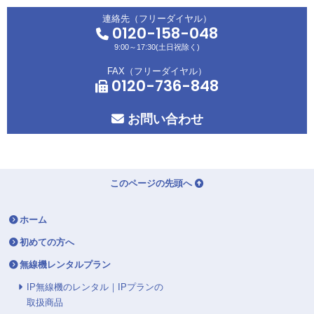
連絡先（フリーダイヤル）
0120-158-048
9:00～17:30(土日祝除く)
FAX（フリーダイヤル）
0120-736-848
お問い合わせ
このページの先頭へ
ホーム
初めての方へ
無線機レンタルプラン
IP無線機のレンタル｜IPプランの
取扱商品