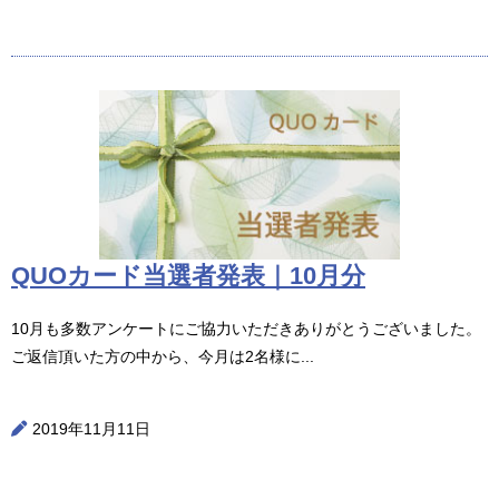
QUOカード当選者発表｜10月分
10月も多数アンケートにご協力いただきありがとうございました。
ご返信頂いた方の中から、今月は2名様に...
2019年11月11日