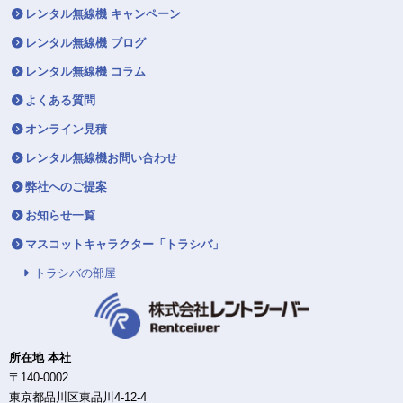
レンタル無線機 キャンペーン
レンタル無線機 ブログ
レンタル無線機 コラム
よくある質問
オンライン見積
レンタル無線機お問い合わせ
弊社へのご提案
お知らせ一覧
マスコットキャラクター「トラシバ」
トラシバの部屋
所在地 本社
〒140-0002
東京都品川区東品川4-12-4