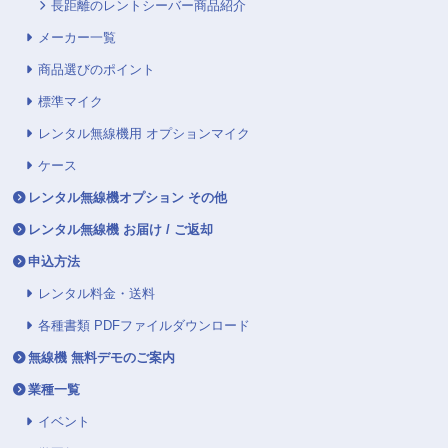
長距離のレントシーバー商品紹介
メーカー一覧
商品選びのポイント
標準マイク
レンタル無線機用 オプションマイク
ケース
レンタル無線機オプション その他
レンタル無線機 お届け / ご返却
申込方法
レンタル料金・送料
各種書類 PDFファイルダウンロード
無線機 無料デモのご案内
業種一覧
イベント