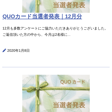
QUOカード当選者発表｜12月分
12月も多数アンケートにご協力いただきありがとうございました。
ご返信頂いた方の中から、今月は2名様に...
2020年1月8日