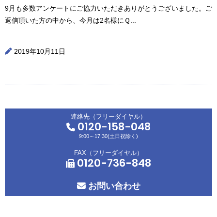
9月も多数アンケートにご協力いただきありがとうございました。ご
返信頂いた方の中から、今月は2名様にＱ...
2019年10月11日
連絡先（フリーダイヤル）
0120-158-048
9:00～17:30(土日祝除く)
FAX（フリーダイヤル）
0120-736-848
お問い合わせ