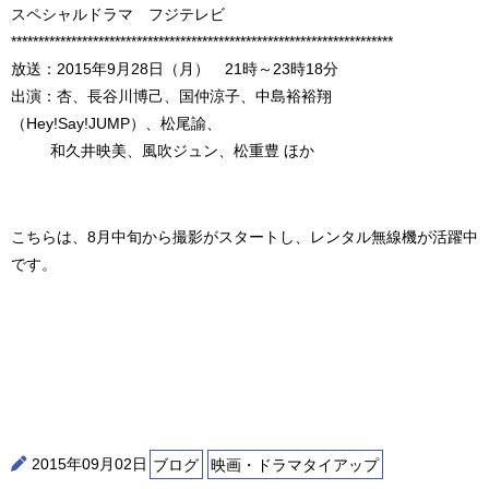
スペシャルドラマ フジテレビ
**********************************************************************
放送：2015年9月28日（月） 21時～23時18分
出演：杏、長谷川博己、国仲涼子、中島裕裕翔
（Hey!Say!JUMP）、松尾諭、
和久井映美、風吹ジュン、松重豊 ほか
こちらは、8月中旬から撮影がスタートし、レンタル無線機が活躍中
です。
2015年09月02日
ブログ
映画・ドラマタイアップ