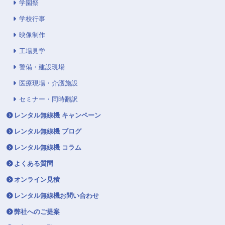
学園祭
学校行事
映像制作
工場見学
警備・建設現場
医療現場・介護施設
セミナー・同時翻訳
レンタル無線機 キャンペーン
レンタル無線機 ブログ
レンタル無線機 コラム
よくある質問
オンライン見積
レンタル無線機お問い合わせ
弊社へのご提案