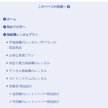
このページの先頭へ
ホーム
初めての方へ
無線機レンタルプラン
IP無線機のレンタル｜IPプランの
取扱商品
お得な長期プラン
特定小電力無線機のレンタル
デジタル無線機のレンタル
ガイドシステムのレンタル
距離別 商品紹介
短距離のレントシーバー商品紹介
中距離のレントシーバー商品紹介