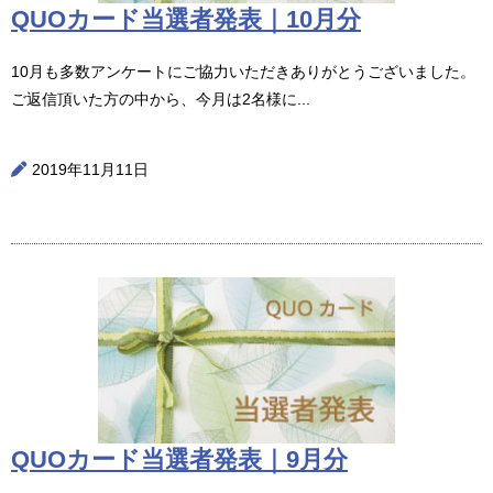
QUOカード当選者発表｜10月分
10月も多数アンケートにご協力いただきありがとうございました。
ご返信頂いた方の中から、今月は2名様に...
2019年11月11日
QUOカード当選者発表｜9月分