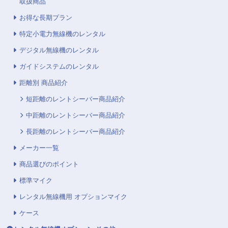
取扱商品
お得な長期プラン
特定小電力無線機のレンタル
デジタル無線機のレンタル
ガイドシステムのレンタル
距離別 商品紹介
短距離のレントシーバー商品紹介
中距離のレントシーバー商品紹介
長距離のレントシーバー商品紹介
メーカー一覧
商品選びのポイント
標準マイク
レンタル無線機用 オプションマイク
ケース