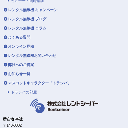
セミナー・同時翻訳
レンタル無線機 キャンペーン
レンタル無線機 ブログ
レンタル無線機 コラム
よくある質問
オンライン見積
レンタル無線機お問い合わせ
弊社へのご提案
お知らせ一覧
マスコットキャラクター「トラシバ」
トラシバの部屋
所在地 本社
〒140-0002