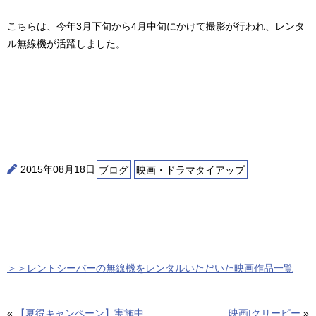
こちらは、今年3月下旬から4月中旬にかけて撮影が行われ、レンタ
ル無線機が活躍しました。
2015年08月18日
ブログ
映画・ドラマタイアップ
＞＞レントシーバーの無線機をレンタルいただいた映画作品一覧
«
【夏得キャンペーン】実施中
映画|クリーピー
»