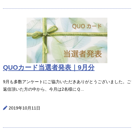
QUOカード当選者発表｜9月分
9月も多数アンケートにご協力いただきありがとうございました。ご
返信頂いた方の中から、今月は2名様にＱ...
2019年10月11日