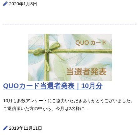
2020年1月8日
QUOカード当選者発表｜10月分
10月も多数アンケートにご協力いただきありがとうございました。
ご返信頂いた方の中から、今月は2名様に...
2019年11月11日