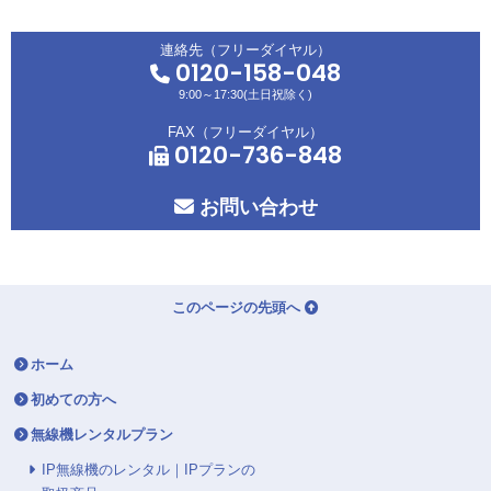
連絡先（フリーダイヤル）
0120-158-048
9:00～17:30(土日祝除く)
FAX（フリーダイヤル）
0120-736-848
お問い合わせ
このページの先頭へ
ホーム
初めての方へ
無線機レンタルプラン
IP無線機のレンタル｜IPプランの