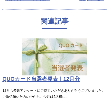
関連記事
QUOカード当選者発表｜12月分
12月も多数アンケートにご協力いただきありがとうございました。
ご返信頂いた方の中から、今月は2名様に...