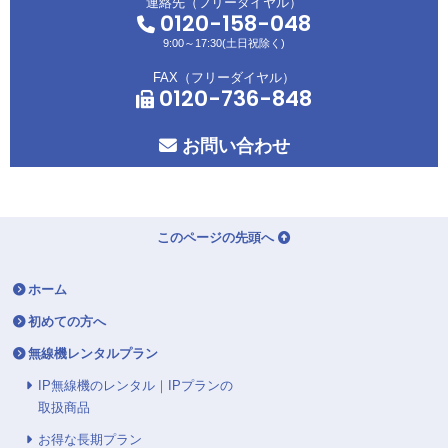
連絡先（フリーダイヤル）
0120-158-048
9:00～17:30(土日祝除く)
FAX（フリーダイヤル）
0120-736-848
お問い合わせ
このページの先頭へ
ホーム
初めての方へ
無線機レンタルプラン
IP無線機のレンタル｜IPプランの
取扱商品
お得な長期プラン