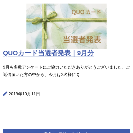
QUOカード当選者発表｜9月分
9月も多数アンケートにご協力いただきありがとうございました。ご
返信頂いた方の中から、今月は2名様にＱ...
2019年10月11日