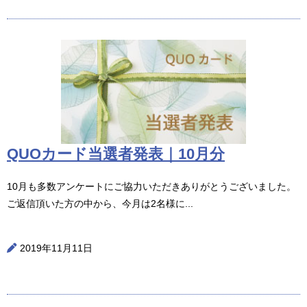
QUOカード当選者発表｜10月分
10月も多数アンケートにご協力いただきありがとうございました。
ご返信頂いた方の中から、今月は2名様に...
2019年11月11日