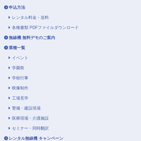
申込方法
レンタル料金・送料
各種書類 PDFファイルダウンロード
無線機 無料デモのご案内
業種一覧
イベント
学園祭
学校行事
映像制作
工場見学
警備・建設現場
医療現場・介護施設
セミナー・同時翻訳
レンタル無線機 キャンペーン