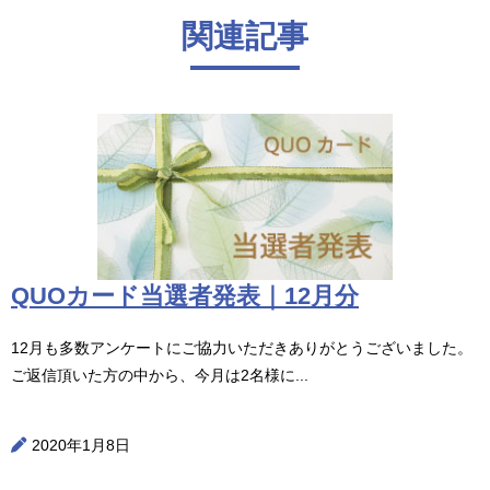
関連記事
QUOカード当選者発表｜12月分
12月も多数アンケートにご協力いただきありがとうございました。
ご返信頂いた方の中から、今月は2名様に...
2020年1月8日