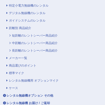
特定小電力無線機のレンタル
デジタル無線機のレンタル
ガイドシステムのレンタル
距離別 商品紹介
短距離のレントシーバー商品紹介
中距離のレントシーバー商品紹介
長距離のレントシーバー商品紹介
メーカー一覧
商品選びのポイント
標準マイク
レンタル無線機用 オプションマイク
ケース
レンタル無線機オプション その他
レンタル無線機 お届け / ご返却