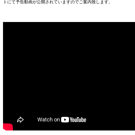
トにて予告動画が公開されていますのでご案内致します。