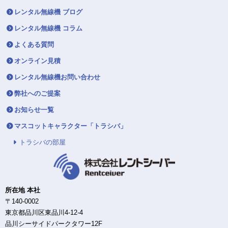
レンタル無線機 ブログ
レンタル無線機 コラム
よくある質問
オンライン見積
レンタル無線機お問い合わせ
弊社へのご提案
お知らせ一覧
マスコットキャラクター「トラシバ」
トラシバの部屋
所在地 本社
〒140-0002
東京都品川区東品川4-12-4
品川シーサイドパークタワー12F