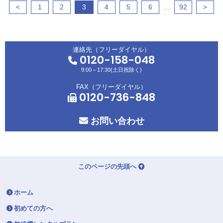
<
1
2
3
4
5
6
…
92
>
連絡先（フリーダイヤル）
0120-158-048
9:00～17:30(土日祝除く)
FAX（フリーダイヤル）
0120-736-848
お問い合わせ
このページの先頭へ
ホーム
初めての方へ