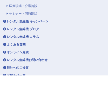
医療現場・介護施設
セミナー・同時翻訳
レンタル無線機 キャンペーン
レンタル無線機 ブログ
レンタル無線機 コラム
よくある質問
オンライン見積
レンタル無線機お問い合わせ
弊社へのご提案
お知らせ一覧
マスコットキャラクター「トラシバ」
トラシバの部屋