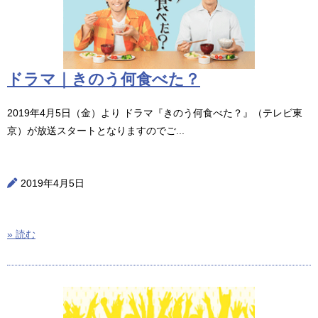
ドラマ｜きのう何食べた？
2019年4月5日（金）より ドラマ『きのう何食べた？』（テレビ東
京）が放送スタートとなりますのでご...
2019年4月5日
» 読む