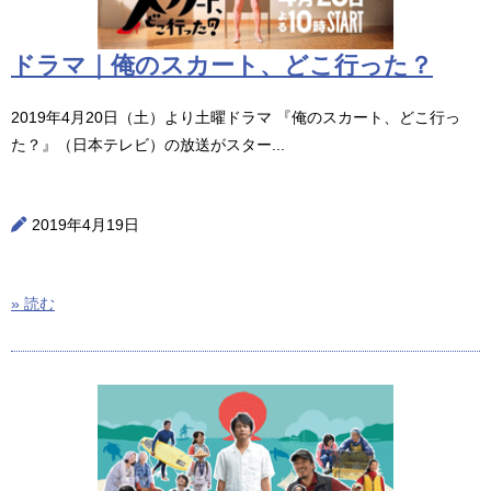
ドラマ｜俺のスカート、どこ行った？
2019年4月20日（土）より土曜ドラマ 『俺のスカート、どこ行っ
た？』（日本テレビ）の放送がスター...
2019年4月19日
» 読む