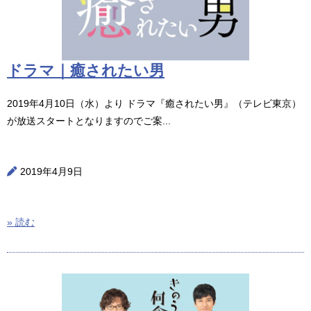
ドラマ｜癒されたい男
2019年4月10日（水）より ドラマ『癒されたい男』（テレビ東京）
が放送スタートとなりますのでご案...
2019年4月9日
» 読む