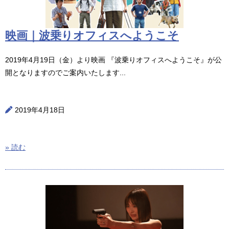
映画｜波乗りオフィスへようこそ
2019年4月19日（金）より映画 『波乗りオフィスへようこそ』が公
開となりますのでご案内いたします...
2019年4月18日
» 読む