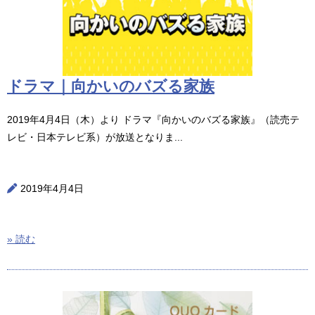
ドラマ｜向かいのバズる家族
2019年4月4日（木）より ドラマ『向かいのバズる家族』（読売テ
レビ・日本テレビ系）が放送となりま...
2019年4月4日
» 読む