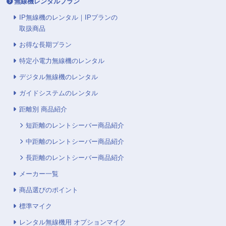
無線機レンタルプラン
IP無線機のレンタル｜IPプランの
取扱商品
お得な長期プラン
特定小電力無線機のレンタル
デジタル無線機のレンタル
ガイドシステムのレンタル
距離別 商品紹介
短距離のレントシーバー商品紹介
中距離のレントシーバー商品紹介
長距離のレントシーバー商品紹介
メーカー一覧
商品選びのポイント
標準マイク
レンタル無線機用 オプションマイク