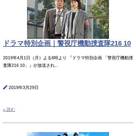
ドラマ特別企画｜警視庁機動捜査隊216 10
2019年4月1日（月）よる8時より 『ドラマ特別企画 「警視庁機動捜
査隊216 10」』が放送され...
2019年3月29日
» 読む