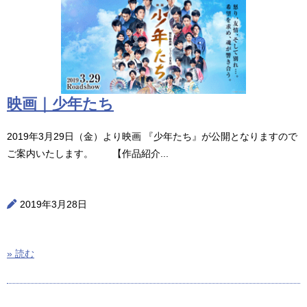
映画｜少年たち
2019年3月29日（金）より映画 『少年たち』が公開となりますので
ご案内いたします。 【作品紹介...
2019年3月28日
» 読む