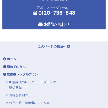
FAX（フリーダイヤル）
0120-736-848
お問い合わせ
このページの先頭へ
ホーム
初めての方へ
無線機レンタルプラン
IP無線機のレンタル｜IPプランの
取扱商品
お得な長期プラン
特定小電力無線機のレンタル