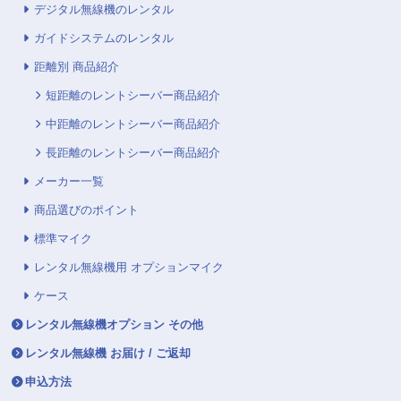
デジタル無線機のレンタル
ガイドシステムのレンタル
距離別 商品紹介
短距離のレントシーバー商品紹介
中距離のレントシーバー商品紹介
長距離のレントシーバー商品紹介
メーカー一覧
商品選びのポイント
標準マイク
レンタル無線機用 オプションマイク
ケース
レンタル無線機オプション その他
レンタル無線機 お届け / ご返却
申込方法