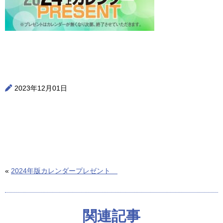
2023年12月01日
«
2024年版カレンダープレゼント
関連記事