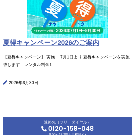
夏得キャンペーン2026のご案内
【夏得キャンペーン】 実施！ 7月1日より 夏得キャンペーンを実施
致します！レンタル料金1...
2026年6月30日
連絡先（フリーダイヤル）
0120-158-048
9:00～17:30(土日祝除く)