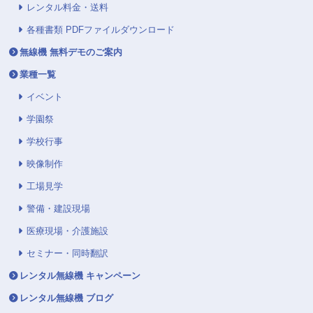
レンタル料金・送料
各種書類 PDFファイルダウンロード
無線機 無料デモのご案内
業種一覧
イベント
学園祭
学校行事
映像制作
工場見学
警備・建設現場
医療現場・介護施設
セミナー・同時翻訳
レンタル無線機 キャンペーン
レンタル無線機 ブログ