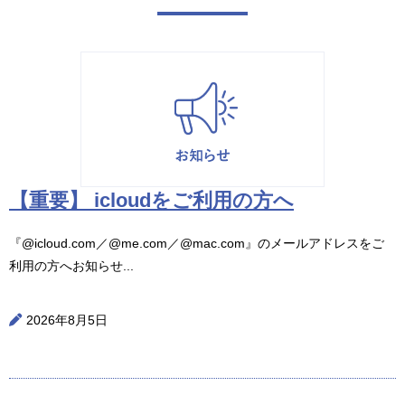
【重要】 icloudをご利用の方へ
『@icloud.com／@me.com／@mac.com』のメールアドレスをご
利用の方へお知らせ...
2026年8月5日