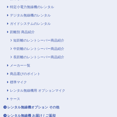
特定小電力無線機のレンタル
デジタル無線機のレンタル
ガイドシステムのレンタル
距離別 商品紹介
短距離のレントシーバー商品紹介
中距離のレントシーバー商品紹介
長距離のレントシーバー商品紹介
メーカー一覧
商品選びのポイント
標準マイク
レンタル無線機用 オプションマイク
ケース
レンタル無線機オプション その他
レンタル無線機 お届け / ご返却