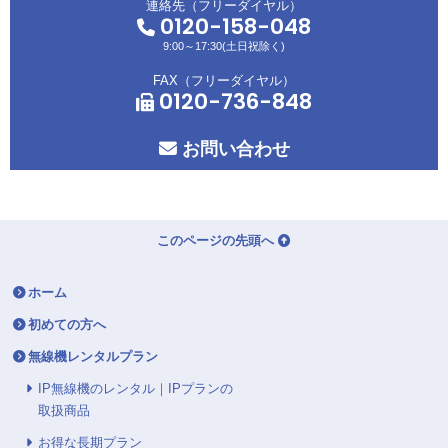
連絡先（フリーダイヤル）
0120-158-048
9:00～17:30(土日祝除く)
FAX（フリーダイヤル）
0120-736-848
お問い合わせ
このページの先頭へ
ホーム
初めての方へ
無線機レンタルプラン
IP無線機のレンタル｜IPプランの
取扱商品
お得な長期プラン