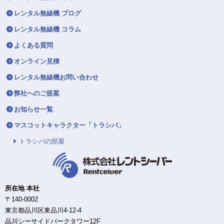
レンタル無線機 ブログ
レンタル無線機 コラム
よくある質問
オンライン見積
レンタル無線機お問い合わせ
弊社へのご提案
お知らせ一覧
マスコットキャラクター「トラシバ」
トラシバの部屋
所在地 本社
〒140-0002
東京都品川区東品川4-12-4
品川シーサイドパークタワー12F