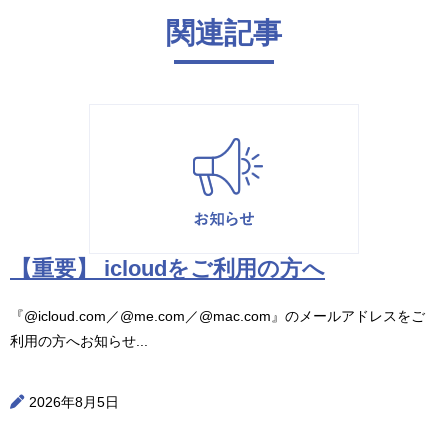
関連記事
【重要】 icloudをご利用の方へ
『@icloud.com／@me.com／@mac.com』のメールアドレスをご
利用の方へお知らせ...
2026年8月5日