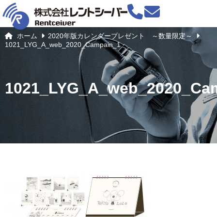
ホーム
2020年版カレンダープレゼント ～数量限定～
1021_LYG_A_web_2020_Campain_1
1021_LYG_A_web_2020_Ca