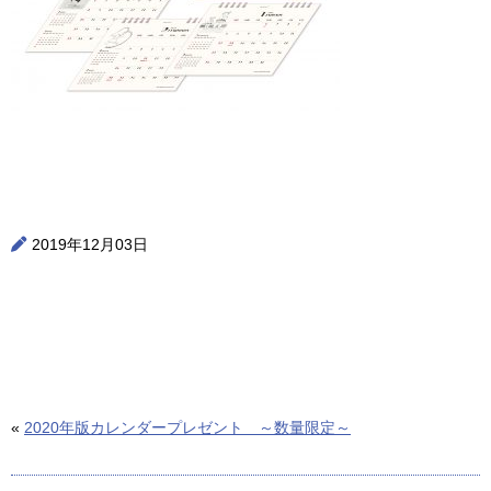
2019年12月03日
«
2020年版カレンダープレゼント ～数量限定～