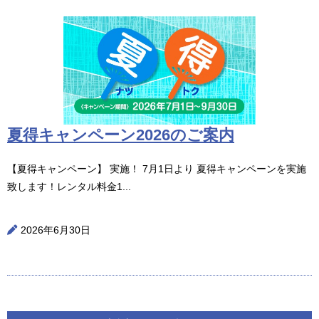
夏得キャンペーン2026のご案内
【夏得キャンペーン】 実施！ 7月1日より 夏得キャンペーンを実施
致します！レンタル料金1...
2026年6月30日